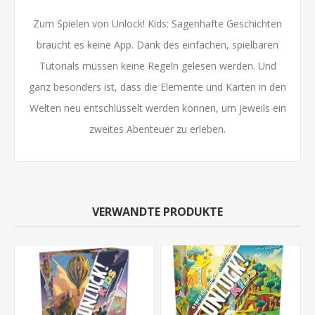
Zum Spielen von Unlock! Kids: Sagenhafte Geschichten
braucht es keine App. Dank des einfachen, spielbaren
Tutorials müssen keine Regeln gelesen werden. Und
ganz besonders ist, dass die Elemente und Karten in den
Welten neu entschlüsselt werden können, um jeweils ein
zweites Abenteuer zu erleben.
VERWANDTE PRODUKTE