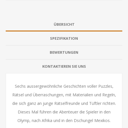
ÜBERSICHT
SPEZIFIKATION
BEWERTUNGEN
KONTAKTIEREN SIE UNS
Sechs aussergewöhnliche Geschichten voller Puzzles,
Rätsel und Überraschungen, mit Materialien und Regeln,
die sich ganz an junge Rätselfreunde und Tüftler richten.
Dieses Mal führen die Abenteuer die Spieler in den
Olymp, nach Afrika und in den Dschungel Mexikos.