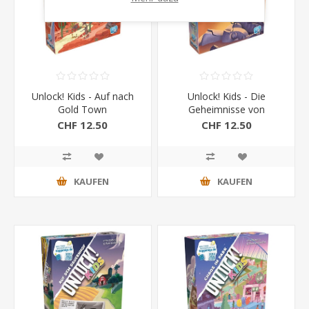
Unlock! Kids - Auf nach
Unlock! Kids - Die
Gold Town
Geheimnisse von
Pharaonin Hatschepsut
CHF 12.50
CHF 12.50
KAUFEN
KAUFEN