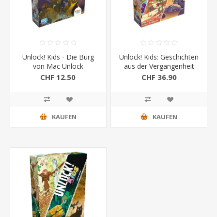
Unlock! Kids - Die Burg
Unlock! Kids: Geschichten
von Mac Unlock
aus der Vergangenheit
CHF 12.50
CHF 36.90
KAUFEN
KAUFEN