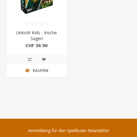
Unlock! Kids - Irische
Sagen
CHF 36.90
KAUFEN
Anmeldung für den Spielbude-Newsletter