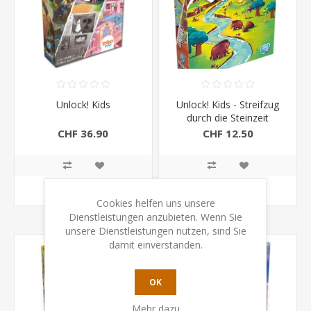
Unlock! Kids
Unlock! Kids - Streifzug
durch die Steinzeit
CHF 36.90
CHF 12.50
KAUFEN
KAUFEN
Cookies helfen uns unsere
Dienstleistungen anzubieten. Wenn Sie
unsere Dienstleistungen nutzen, sind Sie
damit einverstanden.
OK
Mehr dazu