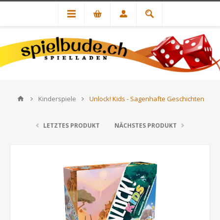
Kinderspiele
Unlock! Kids - Sagenhafte Geschichten
LETZTES PRODUKT
NÄCHSTES PRODUKT