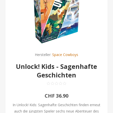
Hersteller:
Space Cowboys
Unlock! Kids - Sagenhafte
Geschichten
CHF 36.90
In Unlock! Kids: Sagenhafte Geschichten finden erneut
auch die jüngsten Spieler sechs neue Abenteuer des