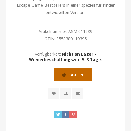
Escape-Game-Bestsellers in einer speziell für Kinder
entwickelten Version.
Artikelnummer:
ASM 011939
GTIN:
3558380119395
Verfügbarkeit:
Nicht an Lager -
Wiederbeschaffungszeit 5-8 Tage.
KAUFEN