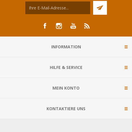
INFORMATION
HILFE & SERVICE
MEIN KONTO
KONTAKTIERE UNS