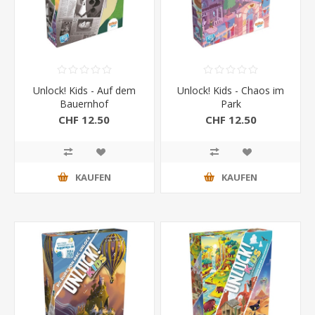
Unlock! Kids - Auf dem
Unlock! Kids - Chaos im
Bauernhof
Park
CHF 12.50
CHF 12.50
KAUFEN
KAUFEN