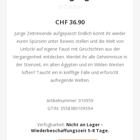
CHF 36.90
Junge Zeitreisende aufgepasst! Endlich könnt ihr wieder
euren Spürsinn unter Beweis stellen und die Welt von
Unlock! auf eigene Faust mit Geschichten aus der
Vergangenheit entdecken. Werdet ihr alle Geheimnisse in
der Steinzeit, im alten Ägypten und im Wilden Westen
lüften? Taucht ein in knifflige Fälle und erforscht
aufregende Welten.
Artikelnummer:
010959
GTIN:
3558380109594
Verfügbarkeit:
Nicht an Lager -
Wiederbeschaffungszeit 5-8 Tage.