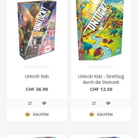
Unlock! Kids
Unlock! Kids - Streifzug
durch die Steinzeit
CHF 36.90
CHF 12.50
KAUFEN
KAUFEN