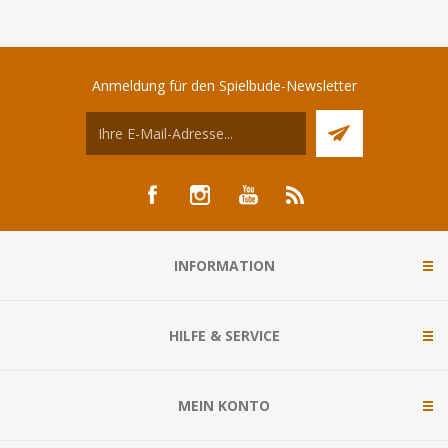
Anmeldung für den Spielbude-Newsletter
INFORMATION
HILFE & SERVICE
MEIN KONTO