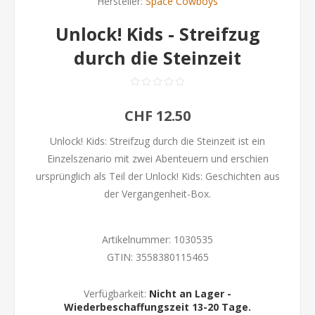
Hersteller:
Space Cowboys
Unlock! Kids - Streifzug
durch die Steinzeit
CHF 12.50
Unlock! Kids: Streifzug durch die Steinzeit ist ein
Einzelszenario mit zwei Abenteuern und erschien
ursprünglich als Teil der Unlock! Kids: Geschichten aus
der Vergangenheit-Box.
Artikelnummer:
1030535
GTIN:
3558380115465
Verfügbarkeit:
Nicht an Lager -
Wiederbeschaffungszeit 13-20 Tage.