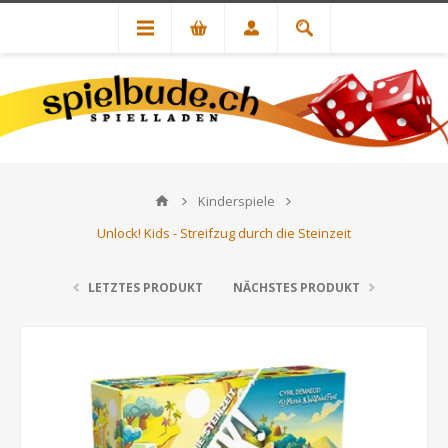
Kinderspiele
Unlock! Kids - Streifzug durch die Steinzeit
LETZTES PRODUKT
NÄCHSTES PRODUKT