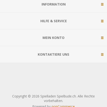
INFORMATION
HILFE & SERVICE
MEIN KONTO
KONTAKTIERE UNS
Copyright © 2026 Spielladen Spielbude.ch. Alle Rechte
vorbehalten.
Powered by
nopCommerce