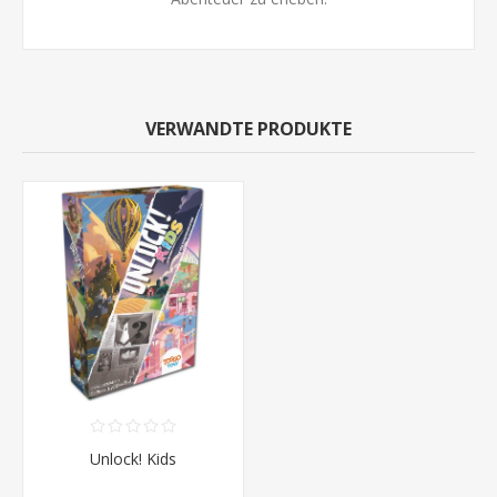
VERWANDTE PRODUKTE
Unlock! Kids