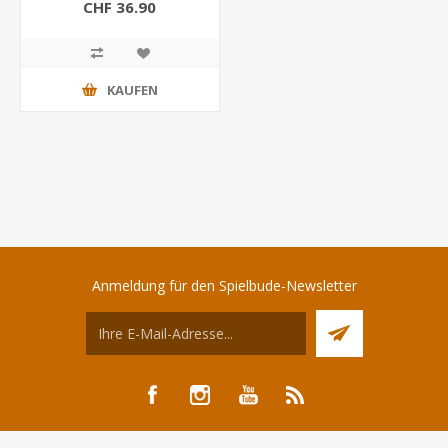
CHF 36.90
KAUFEN
Anmeldung für den Spielbude-Newsletter