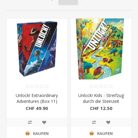
Unlock! Extraordinary
Unlock! Kids - Streifzug
Adventures (Box 11)
durch die Steinzeit
CHF 49.90
CHF 12.50
KAUFEN
KAUFEN