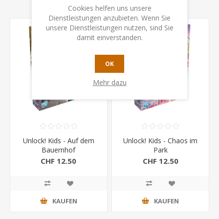
Cookies helfen uns unsere
Dienstleistungen anzubieten. Wenn Sie
unsere Dienstleistungen nutzen, sind Sie
damit einverstanden.
OK
Mehr dazu
Unlock! Kids - Auf dem
Unlock! Kids - Chaos im
Bauernhof
Park
CHF 12.50
CHF 12.50
KAUFEN
KAUFEN