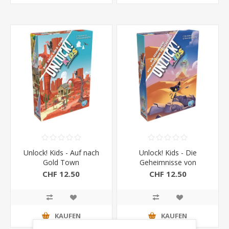
Unlock! Kids - Auf nach
Unlock! Kids - Die
Gold Town
Geheimnisse von
Pharaonin Hatschepsut
CHF 12.50
CHF 12.50
KAUFEN
KAUFEN