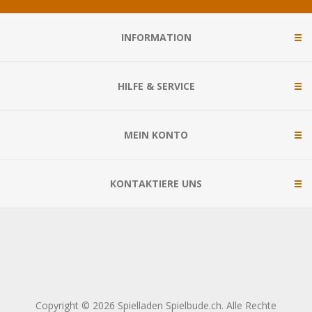
INFORMATION
HILFE & SERVICE
MEIN KONTO
KONTAKTIERE UNS
Copyright © 2026 Spielladen Spielbude.ch. Alle Rechte