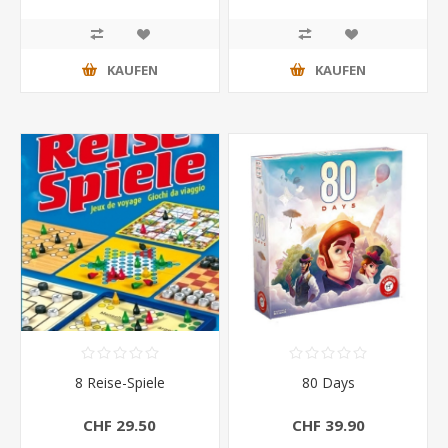
KAUFEN
KAUFEN
8 Reise-Spiele
80 Days
CHF 29.50
CHF 39.90