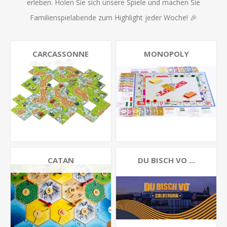
erleben. Holen Sie sich unsere Spiele und machen Sie
Familienspielabende zum Highlight jeder Woche! 🎉
CARCASSONNE
MONOPOLY
CATAN
DU BISCH VO ...