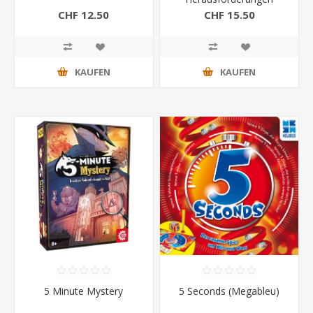
CHF 12.50
CHF 15.50
KAUFEN
KAUFEN
5 Minute Mystery
5 Seconds (Megableu)