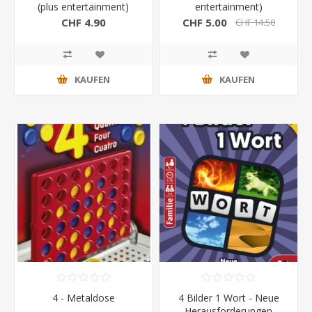
(plus entertainment)
entertainment)
CHF 4.90
CHF 5.00
CHF 14.50
KAUFEN
KAUFEN
4 - Metaldose
4 Bilder 1 Wort - Neue
Herausforderungen