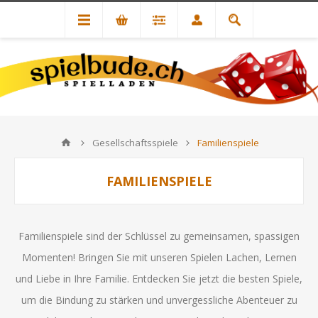
Gesellschaftsspiele
Familienspiele
FAMILIENSPIELE
Familienspiele sind der Schlüssel zu gemeinsamen, spassigen
Momenten! Bringen Sie mit unseren Spielen Lachen, Lernen
und Liebe in Ihre Familie. Entdecken Sie jetzt die besten Spiele,
um die Bindung zu stärken und unvergessliche Abenteuer zu