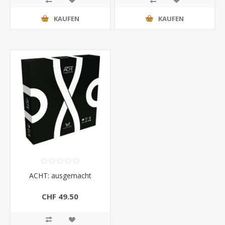
KAUFEN
KAUFEN
ACHT: ausgemacht
CHF 49.50