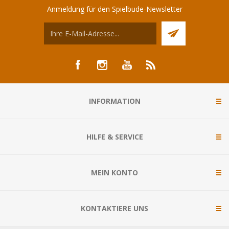
Anmeldung für den Spielbude-Newsletter
INFORMATION
HILFE & SERVICE
MEIN KONTO
KONTAKTIERE UNS