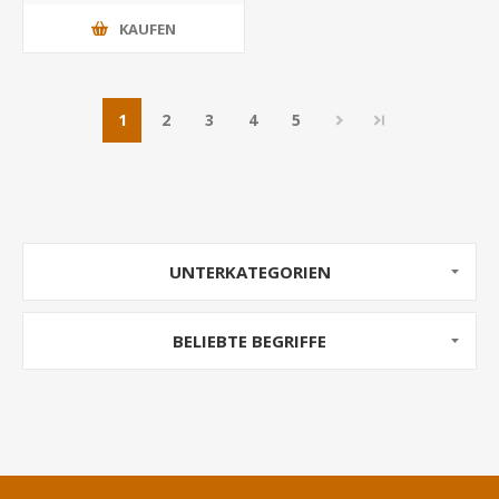
KAUFEN
1
2
3
4
5
UNTERKATEGORIEN
BELIEBTE BEGRIFFE