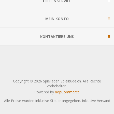
HILFE & SERVICE
MEIN KONTO
KONTAKTIERE UNS
Copyright © 2026 Spielladen Spielbude.ch. Alle Rechte
vorbehalten.
Powered by
nopCommerce
Alle Preise wurden inklusive Steuer angegeben. Inklusive
Versand