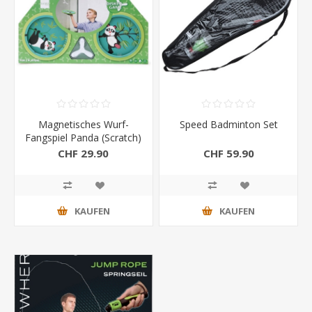
Magnetisches Wurf-
Speed Badminton Set
Fangspiel Panda (Scratch)
CHF 29.90
CHF 59.90
KAUFEN
KAUFEN