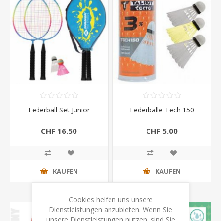
Federball Set Junior
Federbälle Tech 150
CHF 16.50
CHF 5.00
KAUFEN
KAUFEN
Cookies helfen uns unsere
Dienstleistungen anzubieten. Wenn Sie
unsere Dienstleistungen nutzen, sind Sie