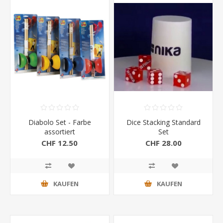
Diabolo Set - Farbe
Dice Stacking Standard
assortiert
Set
CHF 12.50
CHF 28.00
KAUFEN
KAUFEN