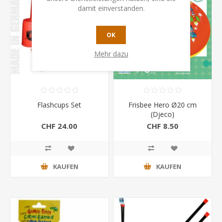
damit einverstanden.
OK
Mehr dazu
Flashcups Set
Frisbee Hero Ø20 cm
(Djeco)
CHF 24.00
CHF 8.50
KAUFEN
KAUFEN