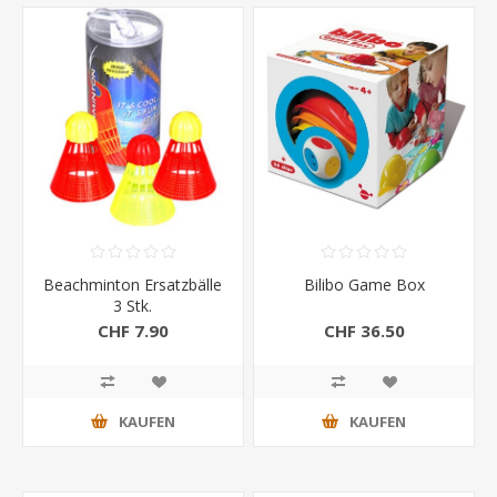
Beachminton Ersatzbälle
Bilibo Game Box
3 Stk.
CHF 7.90
CHF 36.50
KAUFEN
KAUFEN