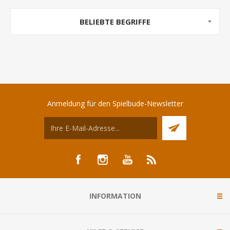
BELIEBTE BEGRIFFE
Anmeldung für den Spielbude-Newsletter
INFORMATION