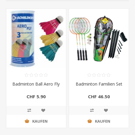
Badminton Ball Aero Fly
Badminton Familien Set
CHF 5.90
CHF 46.50
KAUFEN
KAUFEN