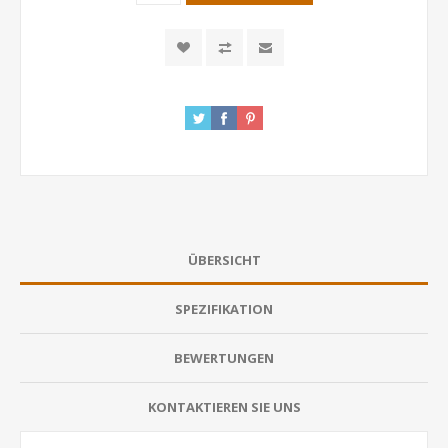
ÜBERSICHT
SPEZIFIKATION
BEWERTUNGEN
KONTAKTIEREN SIE UNS