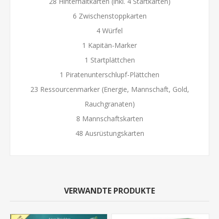
28 Hinterhaltkarten (inkl. 4 Startkarten)
6 Zwischenstoppkarten
4 Würfel
1 Kapitän-Marker
1 Startplättchen
1 Piratenunterschlupf-Plättchen
23 Ressourcenmarker (Energie, Mannschaft, Gold,
Rauchgranaten)
8 Mannschaftskarten
48 Ausrüstungskarten
VERWANDTE PRODUKTE