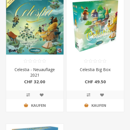
Celestia - Neuauflage
Celestia Big Box
2021
CHF 32.00
CHF 49.50
KAUFEN
KAUFEN