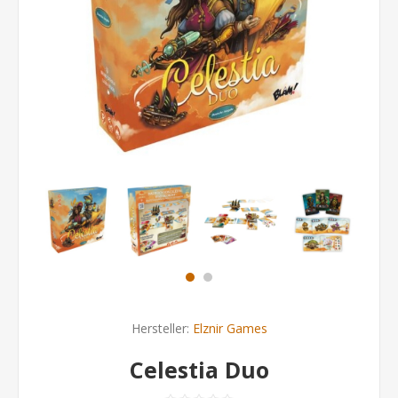
Hersteller:
Elznir Games
Celestia Duo