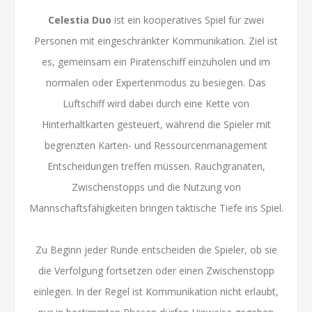
Celestia Duo
ist ein kooperatives Spiel für zwei
Personen mit eingeschränkter Kommunikation. Ziel ist
es, gemeinsam ein Piratenschiff einzuholen und im
normalen oder Expertenmodus zu besiegen. Das
Luftschiff wird dabei durch eine Kette von
Hinterhaltkarten gesteuert, während die Spieler mit
begrenzten Karten- und Ressourcenmanagement
Entscheidungen treffen müssen. Rauchgranaten,
Zwischenstopps und die Nutzung von
Mannschaftsfähigkeiten bringen taktische Tiefe ins Spiel.
Zu Beginn jeder Runde entscheiden die Spieler, ob sie
die Verfolgung fortsetzen oder einen Zwischenstopp
einlegen. In der Regel ist Kommunikation nicht erlaubt,