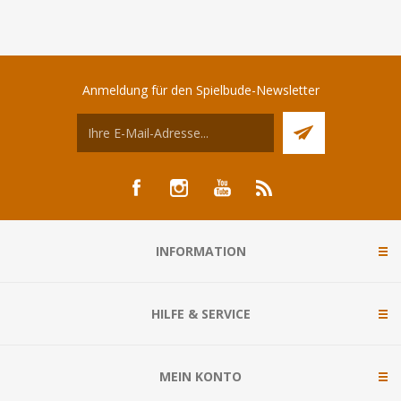
Anmeldung für den Spielbude-Newsletter
INFORMATION
HILFE & SERVICE
MEIN KONTO