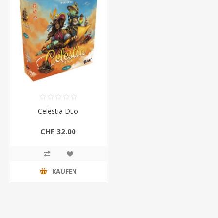
Celestia Duo
CHF 32.00
KAUFEN