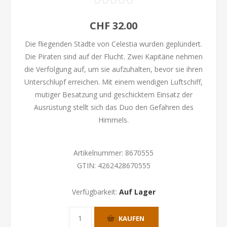
CHF 32.00
Die fliegenden Städte von Celestia wurden geplündert.
Die Piraten sind auf der Flucht. Zwei Kapitäne nehmen
die Verfolgung auf, um sie aufzuhalten, bevor sie ihren
Unterschlupf erreichen. Mit einem wendigen Luftschiff,
mutiger Besatzung und geschicktem Einsatz der
Ausrüstung stellt sich das Duo den Gefahren des
Himmels.
Artikelnummer:
8670555
GTIN:
4262428670555
Verfügbarkeit:
Auf Lager
KAUFEN