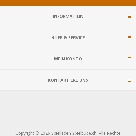
INFORMATION
HILFE & SERVICE
MEIN KONTO
KONTAKTIERE UNS
Copyright © 2026 Spielladen Spielbude.ch. Alle Rechte