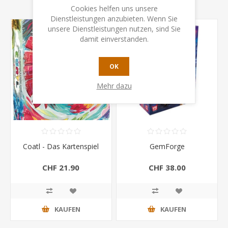
Cookies helfen uns unsere
Dienstleistungen anzubieten. Wenn Sie
unsere Dienstleistungen nutzen, sind Sie
damit einverstanden.
OK
Mehr dazu
Coatl - Das Kartenspiel
GemForge
CHF 21.90
CHF 38.00
KAUFEN
KAUFEN