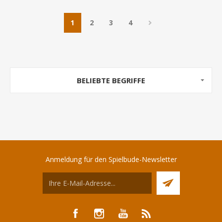
1
2
3
4
BELIEBTE BEGRIFFE
Anmeldung für den Spielbude-Newsletter