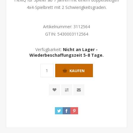
4x4-Spielbrett mit 2 Schwierigkeitsgraden.
Artikelnummer:
3112564
GTIN:
5430003112564
Verfügbarkeit:
Nicht an Lager -
Wiederbeschaffungszeit 5-8 Tage.
KAUFEN