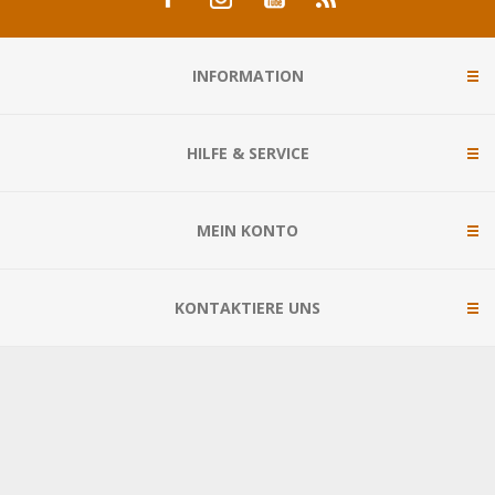
INFORMATION
HILFE & SERVICE
MEIN KONTO
KONTAKTIERE UNS