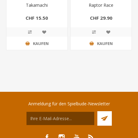
Takamachi
Raptor Race
CHF 15.50
CHF 29.90
KAUFEN
KAUFEN
Anmeldung für den Spielbude-Newsletter