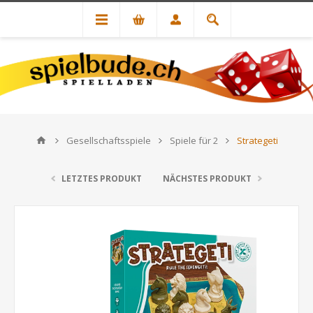
Gesellschaftsspiele
Spiele für 2
Strategeti
LETZTES PRODUKT
NÄCHSTES PRODUKT