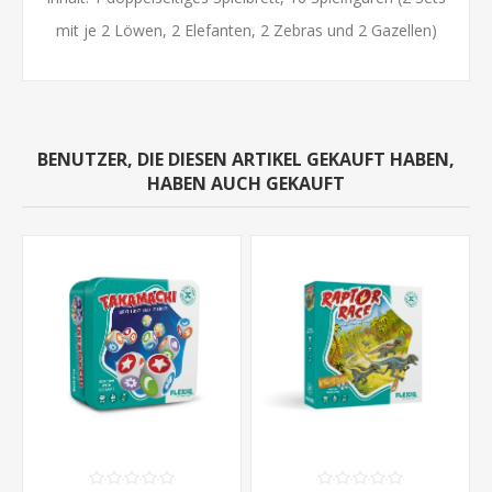
mit je 2 Löwen, 2 Elefanten, 2 Zebras und 2 Gazellen)
BENUTZER, DIE DIESEN ARTIKEL GEKAUFT HABEN,
HABEN AUCH GEKAUFT