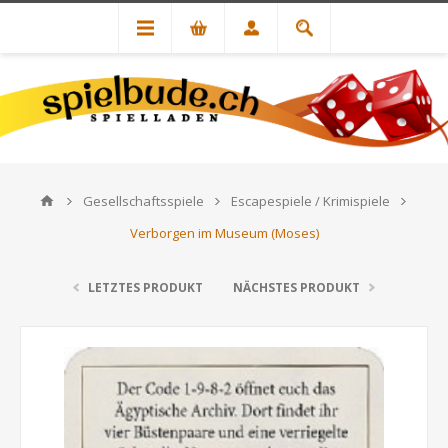
Gesellschaftsspiele
Escapespiele / Krimispiele
Verborgen im Museum (Moses)
LETZTES PRODUKT
NÄCHSTES PRODUKT