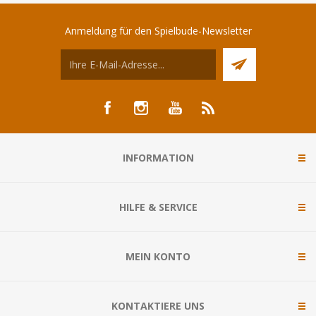
Anmeldung für den Spielbude-Newsletter
INFORMATION
HILFE & SERVICE
MEIN KONTO
KONTAKTIERE UNS