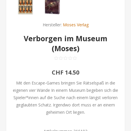
Hersteller:
Moses Verlag
Verborgen im Museum
(Moses)
CHF 14.50
Mit den Escape-Games bringen Sie Rätselspaß in die
eigenen vier Wände In einem Museum begeben sich die
Spieler*innen auf die Suche nach einem längst verloren
geglaubten Schatz. Irgendwo dort muss er an einem
geheimen Ort liegen.