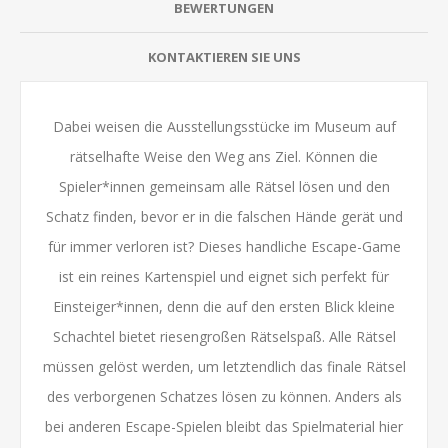
BEWERTUNGEN
KONTAKTIEREN SIE UNS
Dabei weisen die Ausstellungsstücke im Museum auf
rätselhafte Weise den Weg ans Ziel. Können die
Spieler*innen gemeinsam alle Rätsel lösen und den
Schatz finden, bevor er in die falschen Hände gerät und
für immer verloren ist? Dieses handliche Escape-Game
ist ein reines Kartenspiel und eignet sich perfekt für
Einsteiger*innen, denn die auf den ersten Blick kleine
Schachtel bietet riesengroßen Rätselspaß. Alle Rätsel
müssen gelöst werden, um letztendlich das finale Rätsel
des verborgenen Schatzes lösen zu können. Anders als
bei anderen Escape-Spielen bleibt das Spielmaterial hier