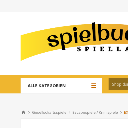
ALLE KATEGORIEN
Gesellschaftsspiele
Escapespiele / Krimispiele
EX