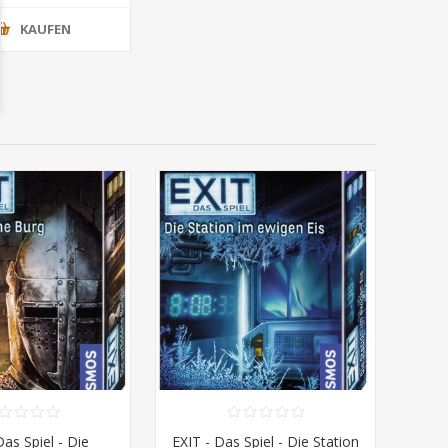
KAUFEN
Das Spiel - Die
EXIT - Das Spiel - Die Station