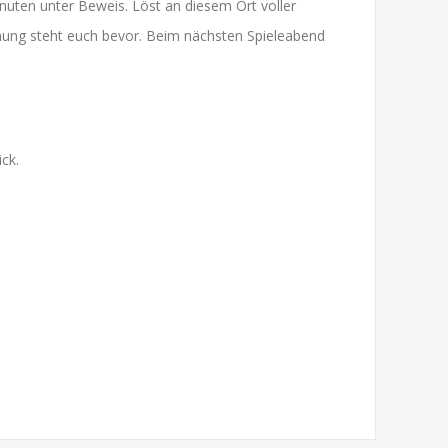
nuten unter Beweis. Löst an diesem Ort voller
annung steht euch bevor. Beim nächsten Spieleabend
ck.