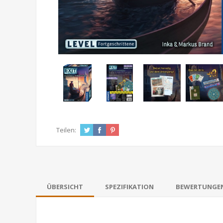
Teilen:
ÜBERSICHT
SPEZIFIKATION
BEWERTUNGE