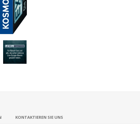
N
KONTAKTIEREN SIE UNS