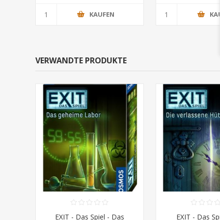
KAUFEN
KA
VERWANDTE PRODUKTE
EXIT - Das Spiel - Das
EXIT - Das Spi