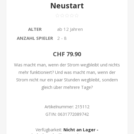
Neustart
ALTER
ab 12 Jahren
ANZAHL SPIELER
2 - 8
CHF 79.90
Was macht man, wenn der Strom wegbleibt und nichts
mehr funktioniert? Und was macht man, wenn der
Strom nicht nur ein paar Stunden wegbleibt, sondern
gleich über mehrere Tage?
Artikelnummer:
215112
GTIN:
0631772089742
Verfügbarkeit:
Nicht an Lager -