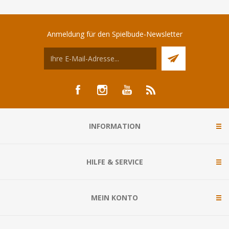
Anmeldung für den Spielbude-Newsletter
INFORMATION
HILFE & SERVICE
MEIN KONTO