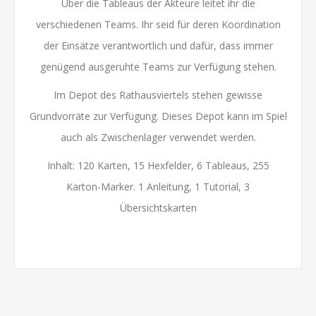
Über die Tableaus der Akteure leitet ihr die
verschiedenen Teams. Ihr seid für deren Koordination
der Einsätze verantwortlich und dafür, dass immer
genügend ausgeruhte Teams zur Verfügung stehen.
Im Depot des Rathausviertels stehen gewisse
Grundvorräte zur Verfügung. Dieses Depot kann im Spiel
auch als Zwischenlager verwendet werden.
Inhalt: 120 Karten, 15 Hexfelder, 6 Tableaus, 255
Karton-Marker. 1 Anleitung, 1 Tutorial, 3
Übersichtskarten