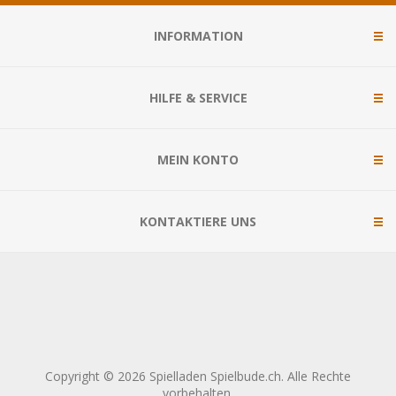
INFORMATION
HILFE & SERVICE
MEIN KONTO
KONTAKTIERE UNS
Copyright © 2026 Spielladen Spielbude.ch. Alle Rechte
vorbehalten.