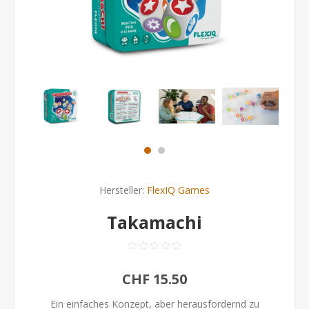
Hersteller:
FlexIQ Games
Takamachi
CHF 15.50
Ein einfaches Konzept, aber herausfordernd zu