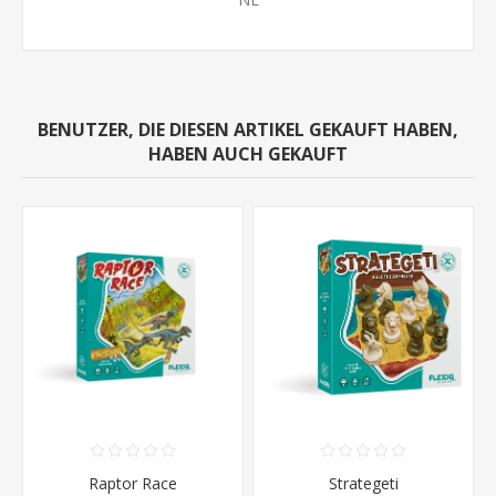
BENUTZER, DIE DIESEN ARTIKEL GEKAUFT HABEN,
HABEN AUCH GEKAUFT
Raptor Race
Strategeti