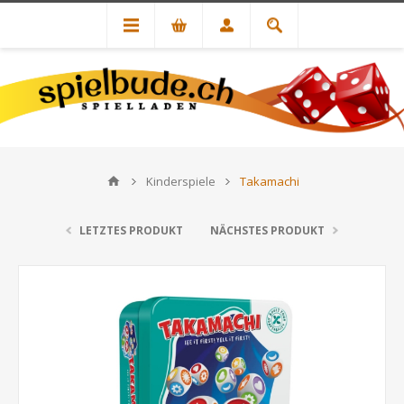
Kinderspiele
Takamachi
LETZTES PRODUKT
NÄCHSTES PRODUKT