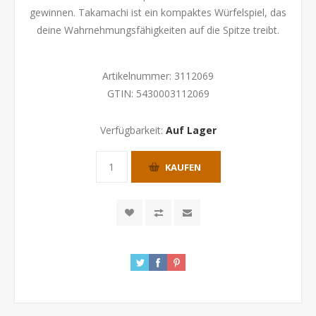
gewinnen. Takamachi ist ein kompaktes Würfelspiel, das
deine Wahrnehmungsfähigkeiten auf die Spitze treibt.
Artikelnummer:
3112069
GTIN:
5430003112069
Verfügbarkeit:
Auf Lager
KAUFEN