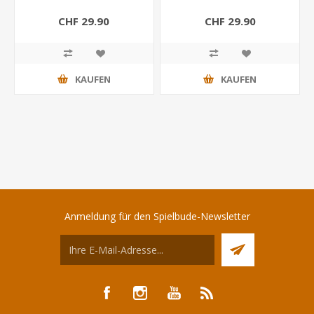
CHF 29.90
CHF 29.90
KAUFEN
KAUFEN
Anmeldung für den Spielbude-Newsletter