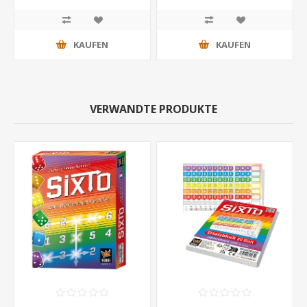
KAUFEN
KAUFEN
VERWANDTE PRODUKTE