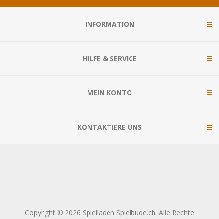
INFORMATION
HILFE & SERVICE
MEIN KONTO
KONTAKTIERE UNS
Copyright © 2026 Spielladen Spielbude.ch. Alle Rechte