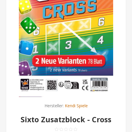
Hersteller:
Kendi Spiele
Sixto Zusatzblock - Cross