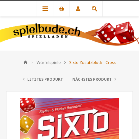
Würfelspiele
Sixto Zusatzblock - Cross
LETZTES PRODUKT
NÄCHSTES PRODUKT