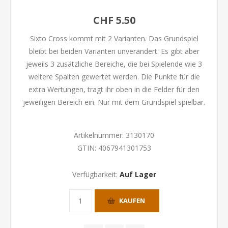
CHF 5.50
Sixto Cross kommt mit 2 Varianten. Das Grundspiel
bleibt bei beiden Varianten unverändert. Es gibt aber
jeweils 3 zusätzliche Bereiche, die bei Spielende wie 3
weitere Spalten gewertet werden. Die Punkte für die
extra Wertungen, tragt ihr oben in die Felder für den
jeweiligen Bereich ein. Nur mit dem Grundspiel spielbar.
Artikelnummer:
3130170
GTIN:
4067941301753
Verfügbarkeit:
Auf Lager
KAUFEN