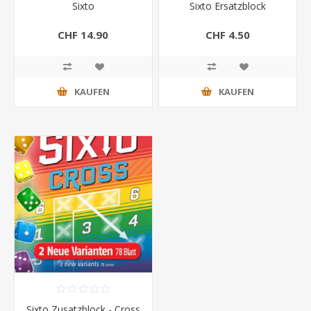
Sixto
Sixto Ersatzblock
CHF 14.90
CHF 4.50
KAUFEN
KAUFEN
Sixto Zusatzblock - Cross