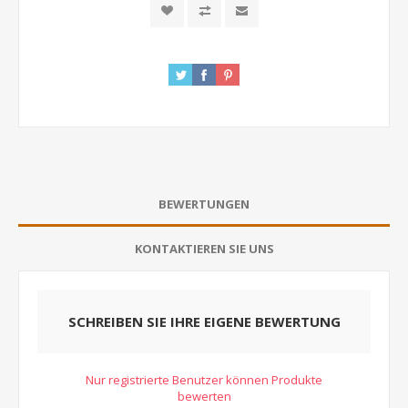
BEWERTUNGEN
KONTAKTIEREN SIE UNS
SCHREIBEN SIE IHRE EIGENE BEWERTUNG
Nur registrierte Benutzer können Produkte
bewerten