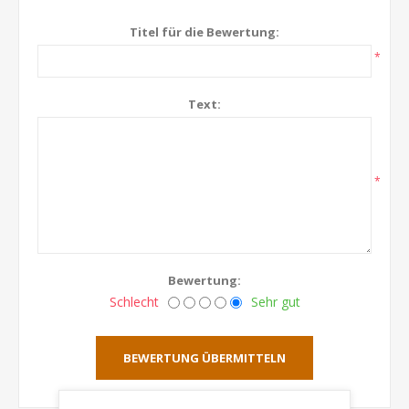
Titel für die Bewertung:
*
Text:
*
Bewertung:
Schlecht
Sehr gut
BEWERTUNG ÜBERMITTELN