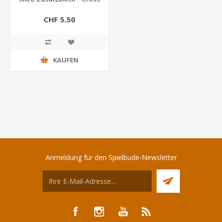
CHF 5.50
KAUFEN
Anmeldung für den Spielbude-Newsletter