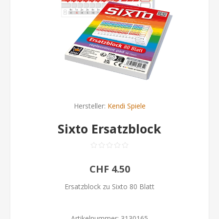
Hersteller:
Kendi Spiele
Sixto Ersatzblock
CHF 4.50
Ersatzblock zu Sixto 80 Blatt
Artikelnummer:
3130165