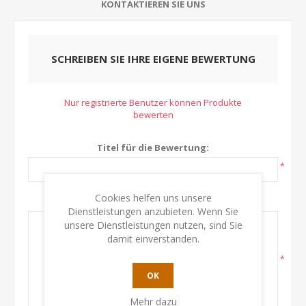
KONTAKTIEREN SIE UNS
SCHREIBEN SIE IHRE EIGENE BEWERTUNG
Nur registrierte Benutzer können Produkte
bewerten
Titel für die Bewertung:
*
Cookies helfen uns unsere
Text:
Dienstleistungen anzubieten. Wenn Sie
unsere Dienstleistungen nutzen, sind Sie
damit einverstanden.
*
OK
Mehr dazu