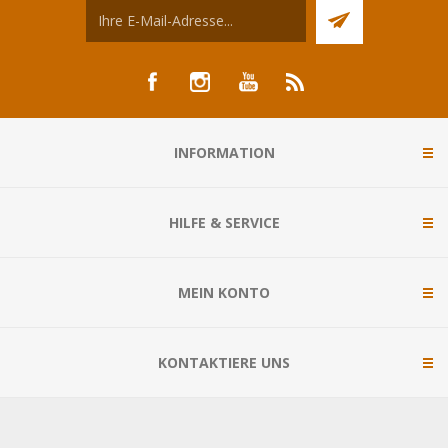
INFORMATION
HILFE & SERVICE
MEIN KONTO
KONTAKTIERE UNS