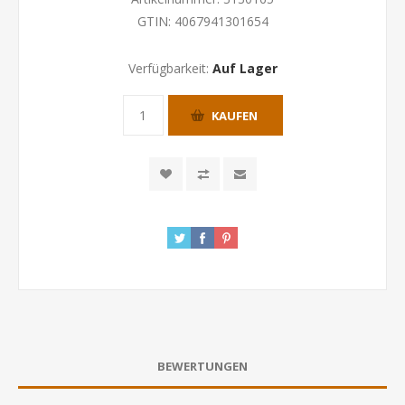
GTIN:
4067941301654
Verfügbarkeit:
Auf Lager
KAUFEN
BEWERTUNGEN