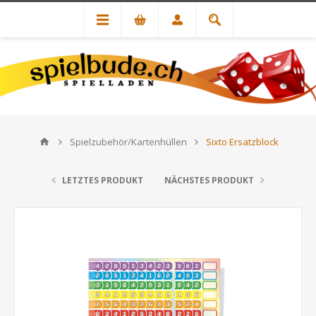
Spielzubehör/Kartenhüllen
Sixto Ersatzblock
LETZTES PRODUKT
NÄCHSTES PRODUKT