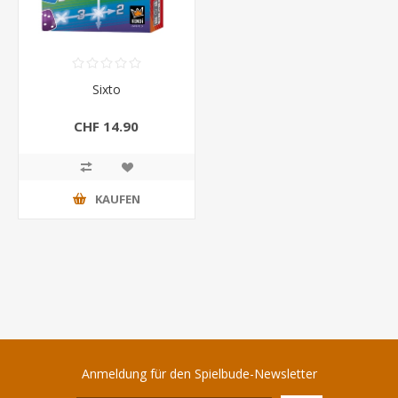
Sixto
CHF 14.90
KAUFEN
Anmeldung für den Spielbude-Newsletter