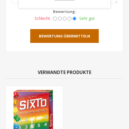
Bewertung:
Schlecht
Sehr gut
BEWERTUNG ÜBERMITTELN
VERWANDTE PRODUKTE