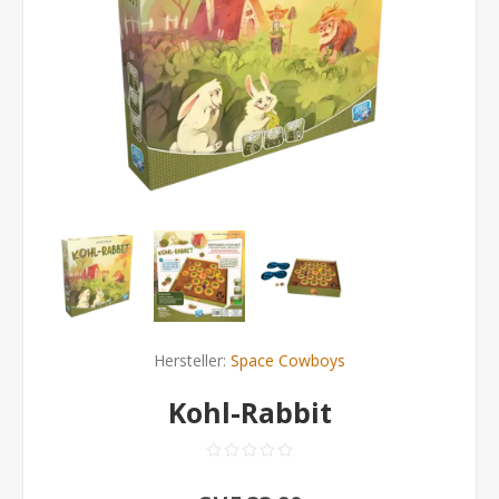
Hersteller:
Space Cowboys
Kohl-Rabbit