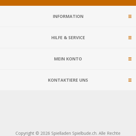
INFORMATION
HILFE & SERVICE
MEIN KONTO
KONTAKTIERE UNS
Copyright © 2026 Spielladen Spielbude.ch. Alle Rechte