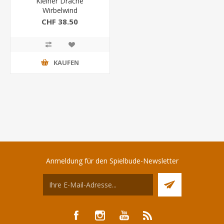
Kleiner Drache
Wirbelwind
CHF 38.50
KAUFEN
Anmeldung für den Spielbude-Newsletter