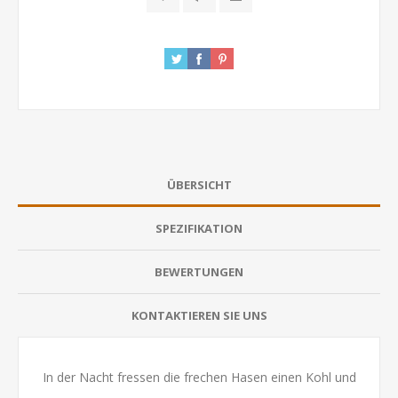
ÜBERSICHT
SPEZIFIKATION
BEWERTUNGEN
KONTAKTIEREN SIE UNS
In der Nacht fressen die frechen Hasen einen Kohl und