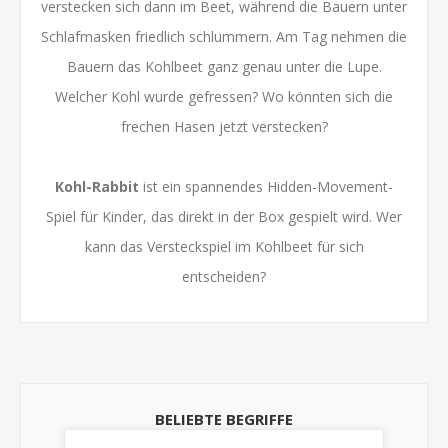
verstecken sich dann im Beet, während die Bauern unter
Schlafmasken friedlich schlummern. Am Tag nehmen die
Bauern das Kohlbeet ganz genau unter die Lupe.
Welcher Kohl wurde gefressen? Wo könnten sich die
frechen Hasen jetzt verstecken?
Kohl-Rabbit
ist ein spannendes Hidden-Movement-
Spiel für Kinder, das direkt in der Box gespielt wird. Wer
kann das Versteckspiel im Kohlbeet für sich
entscheiden?
BELIEBTE BEGRIFFE