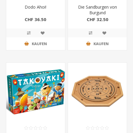
Dodo Ahoi!
Die Sandburgen von
Burgund
CHF 36.50
CHF 32.50
KAUFEN
KAUFEN