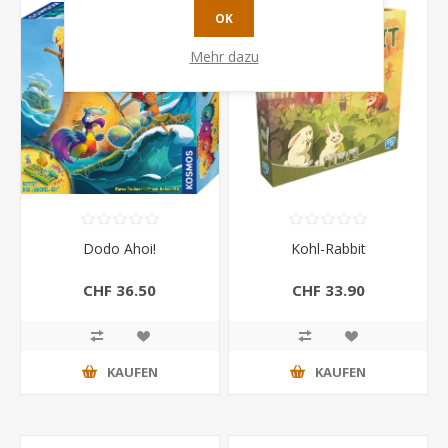
OK
Mehr dazu
Dodo Ahoi!
Kohl-Rabbit
CHF 36.50
CHF 33.90
KAUFEN
KAUFEN