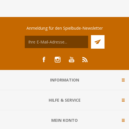
Anmeldung für den Spielbude-Newsletter
INFORMATION
HILFE & SERVICE
MEIN KONTO