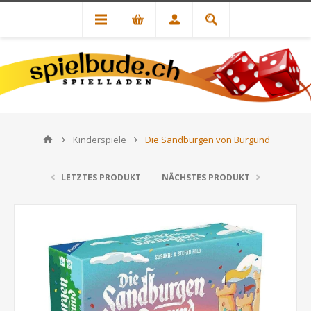
Kinderspiele
Die Sandburgen von Burgund
LETZTES PRODUKT
NÄCHSTES PRODUKT