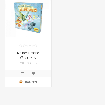
Kleiner Drache
Wirbelwind
CHF 38.50
KAUFEN