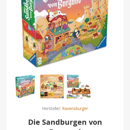
Hersteller:
Ravensburger
Die Sandburgen von