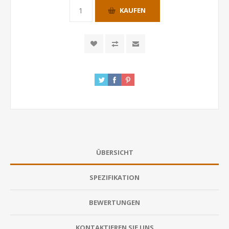
KAUFEN
ÜBERSICHT
SPEZIFIKATION
BEWERTUNGEN
KONTAKTIEREN SIE UNS