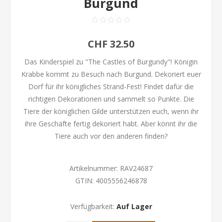
Burgund
CHF 32.50
Das Kinderspiel zu "The Castles of Burgundy"! Königin
Krabbe kommt zu Besuch nach Burgund. Dekoriert euer
Dorf für ihr königliches Strand-Fest! Findet dafür die
richtigen Dekorationen und sammelt so Punkte. Die
Tiere der königlichen Gilde unterstützen euch, wenn ihr
ihre Geschäfte fertig dekoriert habt. Aber könnt ihr die
Tiere auch vor den anderen finden?
Artikelnummer:
RAV24687
GTIN:
4005556246878
Verfügbarkeit:
Auf Lager