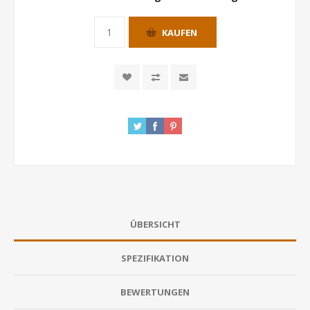
KAUFEN
ÜBERSICHT
SPEZIFIKATION
BEWERTUNGEN