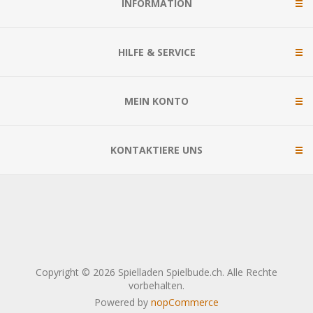
INFORMATION
HILFE & SERVICE
MEIN KONTO
KONTAKTIERE UNS
Copyright © 2026 Spielladen Spielbude.ch. Alle Rechte
vorbehalten.
Powered by
nopCommerce