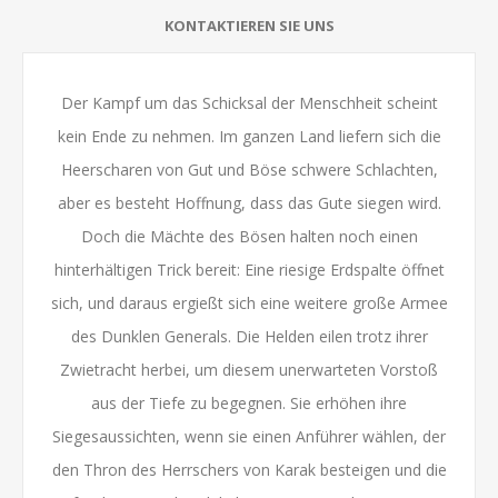
KONTAKTIEREN SIE UNS
Der Kampf um das Schicksal der Menschheit scheint
kein Ende zu nehmen. Im ganzen Land liefern sich die
Heerscharen von Gut und Böse schwere Schlachten,
aber es besteht Hoffnung, dass das Gute siegen wird.
Doch die Mächte des Bösen halten noch einen
hinterhältigen Trick bereit: Eine riesige Erdspalte öffnet
sich, und daraus ergießt sich eine weitere große Armee
des Dunklen Generals. Die Helden eilen trotz ihrer
Zwietracht herbei, um diesem unerwarteten Vorstoß
aus der Tiefe zu begegnen. Sie erhöhen ihre
Siegesaussichten, wenn sie einen Anführer wählen, der
den Thron des Herrschers von Karak besteigen und die