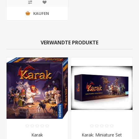
KAUFEN
VERWANDTE PRODUKTE
Karak
Karak: Miniature Set