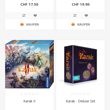
CHF 17.50
CHF 19.90
KAUFEN
KAUFEN
Karak II
Karak - Deluxe Set