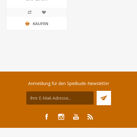
KAUFEN
Anmeldung für den Spielbude-Newsletter