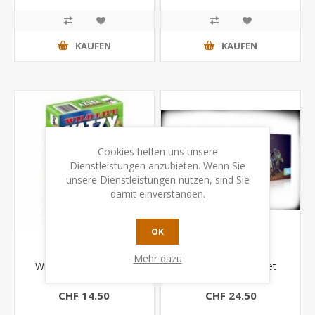
KAUFEN
KAUFEN
Cookies helfen uns unsere
Dienstleistungen anzubieten. Wenn Sie
unsere Dienstleistungen nutzen, sind Sie
damit einverstanden.
OK
Mehr dazu
Wild Life Yatzy (Carlit)
Karak: Miniature Set
CHF 14.50
CHF 24.50