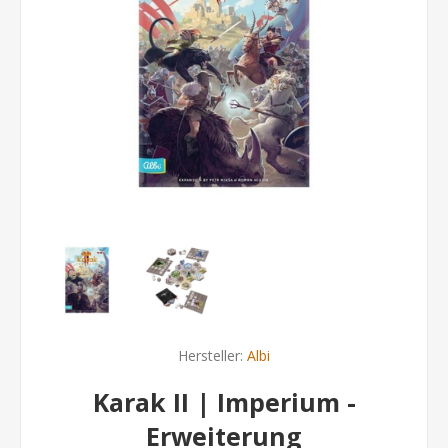
Hersteller:
Albi
Karak II | Imperium -
Erweiterung