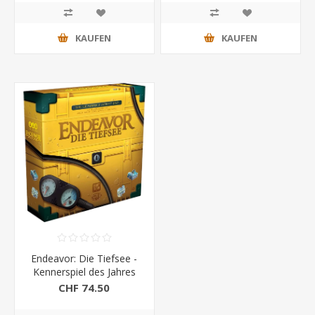
KAUFEN
KAUFEN
Endeavor: Die Tiefsee -
Kennerspiel des Jahres
2025
CHF 74.50