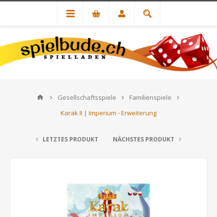
Gesellschaftsspiele
Familienspiele
Karak II | Imperium - Erweiterung
LETZTES PRODUKT
NÄCHSTES PRODUKT