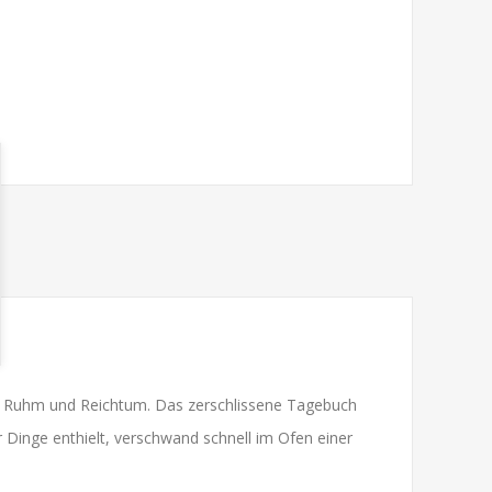
ch Ruhm und Reichtum. Das zerschlissene Tagebuch
Dinge enthielt, verschwand schnell im Ofen einer