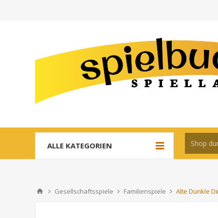
ALLE KATEGORIEN
Gesellschaftsspiele
Familienspiele
Alte Dunkle D