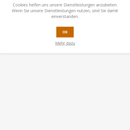
Cookies helfen uns unsere Dienstleistungen anzubieten.
Wenn Sie unsere Dienstleistungen nutzen, sind Sie damit
einverstanden.
OK
Mehr dazu
N, HABEN AUCH GEKAUFT