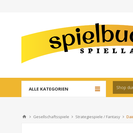
ALLE KATEGORIEN
Gesellschaftsspiele
Strategiespiele / Fantasy
Dai