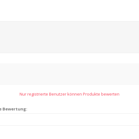
Nur registrierte Benutzer können Produkte bewerten
ie Bewertung: