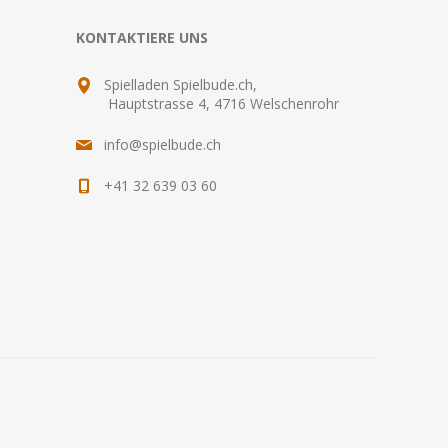
KONTAKTIERE UNS
Spielladen Spielbude.ch,
Hauptstrasse 4, 4716 Welschenrohr
info@spielbude.ch
+41 32 639 03 60