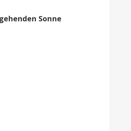
fgehenden Sonne