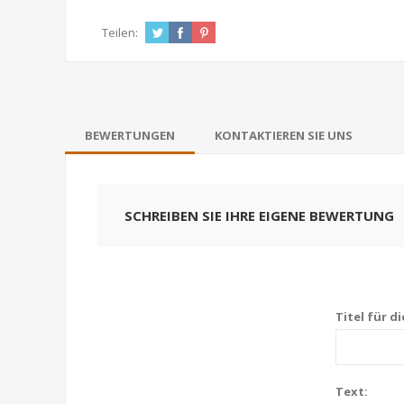
Teilen:
BEWERTUNGEN
KONTAKTIEREN SIE UNS
SCHREIBEN SIE IHRE EIGENE BEWERTUNG
Titel für d
Text: