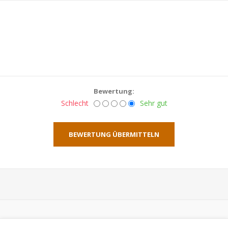
Bewertung:
Schlecht
Sehr gut
BEWERTUNG ÜBERMITTELN