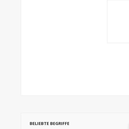
BELIEBTE BEGRIFFE