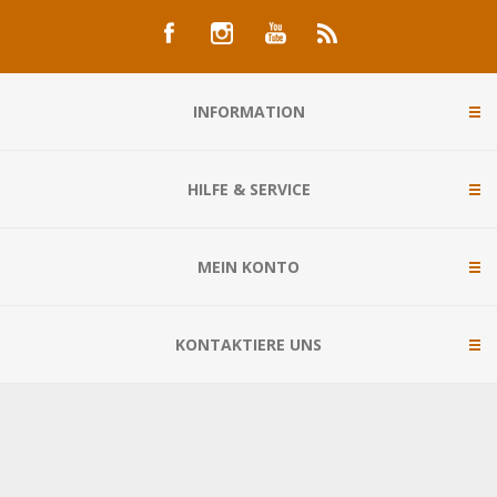
INFORMATION
HILFE & SERVICE
MEIN KONTO
KONTAKTIERE UNS