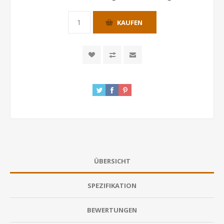
KAUFEN
ÜBERSICHT
SPEZIFIKATION
BEWERTUNGEN