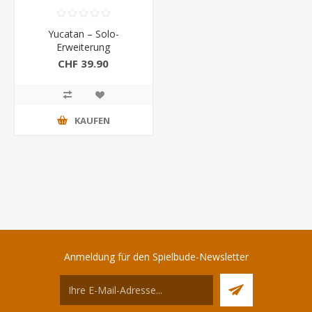
Yucatan – Solo-
Erweiterung
CHF 39.90
KAUFEN
Anmeldung für den Spielbude-Newsletter