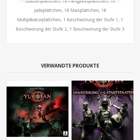
Statuenplättchen, 18 Fähigkeitsplättchen, 18
Jadeplättchen, 18 Maisplättchen, 18
Multiplikatorplättchen, 1 Beschwörung der Stufe 1, 1
Beschwörung der Stufe 2, 1 Beschwörung der Stufe 3
VERWANDTE PRODUKTE