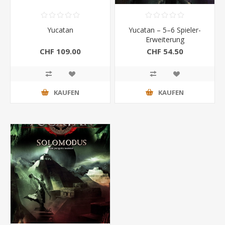
Yucatan
Yucatan – 5–6 Spieler-
Erweiterung
CHF 109.00
CHF 54.50
KAUFEN
KAUFEN