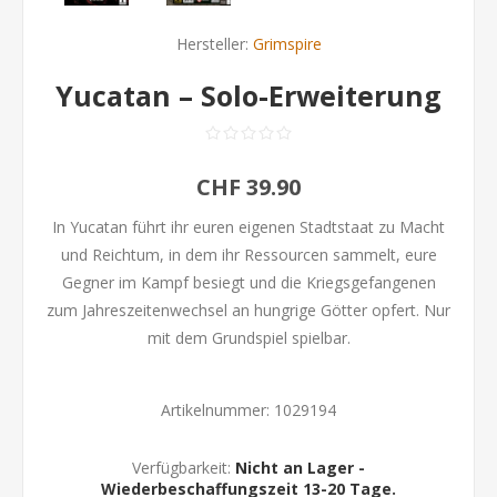
Hersteller:
Grimspire
Yucatan – Solo-Erweiterung
CHF 39.90
In Yucatan führt ihr euren eigenen Stadtstaat zu Macht
und Reichtum, in dem ihr Ressourcen sammelt, eure
Gegner im Kampf besiegt und die Kriegsgefangenen
zum Jahreszeitenwechsel an hungrige Götter opfert. Nur
mit dem Grundspiel spielbar.
Artikelnummer:
1029194
Verfügbarkeit:
Nicht an Lager -
Wiederbeschaffungszeit 13-20 Tage.