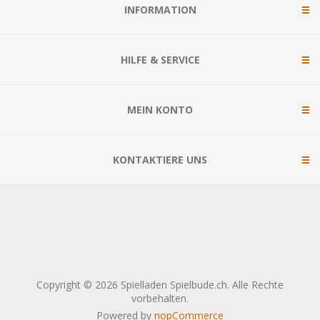
INFORMATION
HILFE & SERVICE
MEIN KONTO
KONTAKTIERE UNS
Copyright © 2026 Spielladen Spielbude.ch. Alle Rechte
vorbehalten.
Powered by
nopCommerce