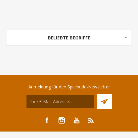
BELIEBTE BEGRIFFE
Anmeldung für den Spielbude-Newsletter