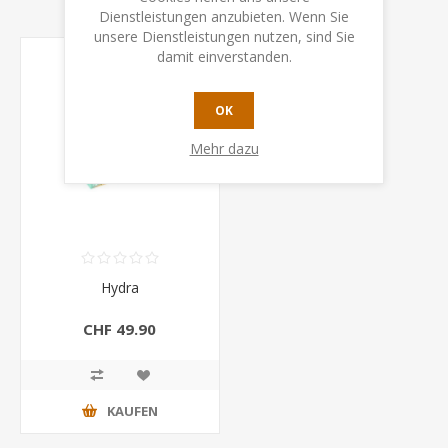
Dienstleistungen anzubieten. Wenn Sie
unsere Dienstleistungen nutzen, sind Sie
damit einverstanden.
OK
Mehr dazu
Hydra
CHF 49.90
KAUFEN