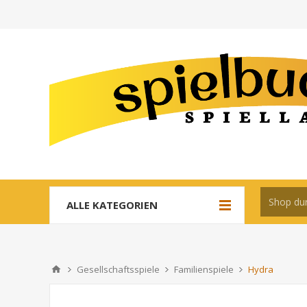
ALLE KATEGORIEN
Gesellschaftsspiele
Familienspiele
Hydra