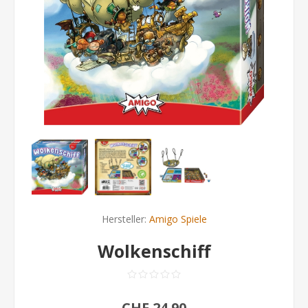
Hersteller:
Amigo Spiele
Wolkenschiff
CHF 24.90