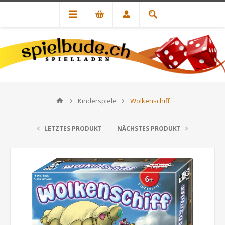
Kinderspiele
Wolkenschiff
LETZTES PRODUKT
NÄCHSTES PRODUKT