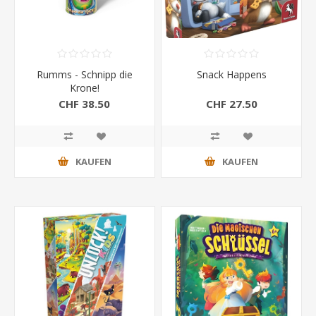
Rumms - Schnipp die
Snack Happens
Krone!
CHF 38.50
CHF 27.50
KAUFEN
KAUFEN