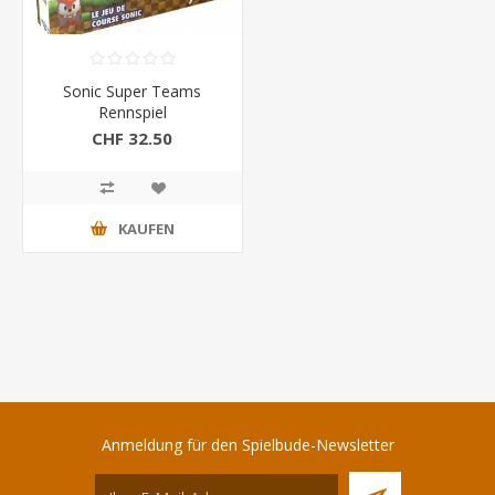
Sonic Super Teams
Rennspiel
CHF 32.50
KAUFEN
Anmeldung für den Spielbude-Newsletter