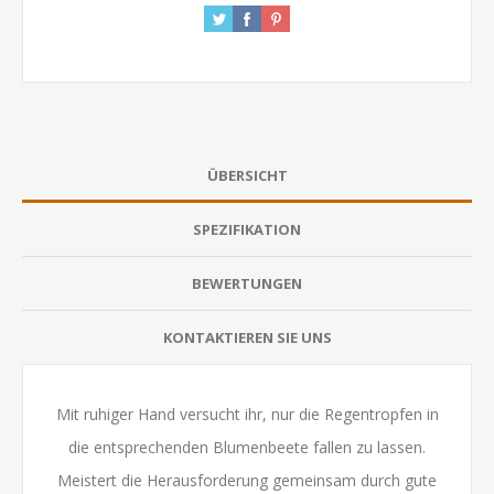
ÜBERSICHT
SPEZIFIKATION
BEWERTUNGEN
KONTAKTIEREN SIE UNS
Mit ruhiger Hand versucht ihr, nur die Regentropfen in
die entsprechenden Blumenbeete fallen zu lassen.
Meistert die Herausforderung gemeinsam durch gute