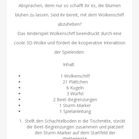
Absprachen, denn nur so schafft ihr es, die Blumen
blühen zu lassen. Seid ihr bereit, mit dem Wolkenschiff
abzuheben?
Das Kinderspiel Wolkenschiff beeindruckt durch eine
coole 3D-Wolke und fördert die kooperative Interaktion
der Spielenden.
Inhalt:
1 Wolkenschiff
21 Plättchen
6 Kugeln
3 Würfel
2 Beet-Begrenzungen
1 Sturm-Marker
1 Spielanleitung
Stellt den Schachtelboden in die Tischmitte, steckt
die Beet-Begrenzungen zusammen und platziert
den Sturm-Marker auf dem Startfeld der
Wetterleiste.