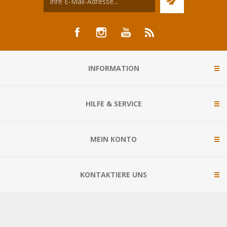
INFORMATION
HILFE & SERVICE
MEIN KONTO
KONTAKTIERE UNS