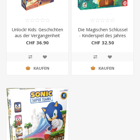
Unlock! Kids: Geschichten
Die Magischen Schlüssel
aus der Vergangenheit
- Kinderspiel des Jahres
CHF 36.90
CHF 32.50
KAUFEN
KAUFEN