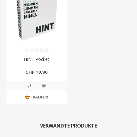
HINT Pocket
CHF 10.90
KAUFEN
VERWANDTE PRODUKTE