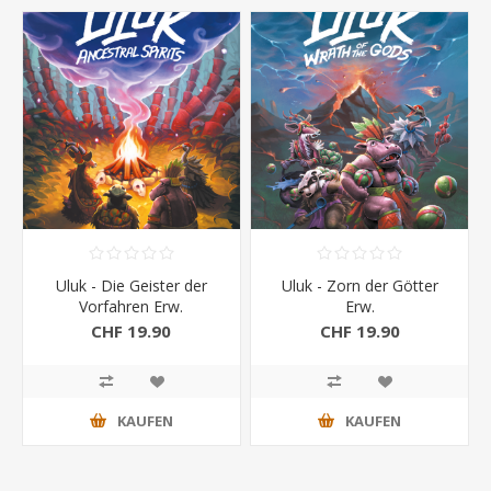
Uluk - Die Geister der
Uluk - Zorn der Götter
Vorfahren Erw.
Erw.
CHF 19.90
CHF 19.90
KAUFEN
KAUFEN