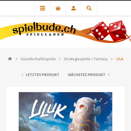
Gesellschaftsspiele
Strategiespiele / Fantasy
Uluk
LETZTES PRODUKT
NÄCHSTES PRODUKT