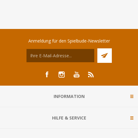
Anmeldung für den Spielbude-Newsletter
INFORMATION
HILFE & SERVICE