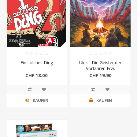
Ein solches Ding
Uluk - Die Geister der
Vorfahren Erw.
CHF 18.00
CHF 19.90
KAUFEN
KAUFEN