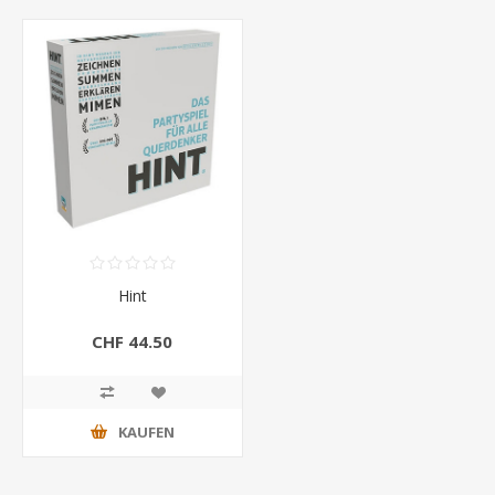
Hint
CHF 44.50
KAUFEN