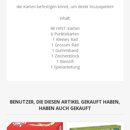
die Karten befestigen könnt, um direkt loszuspielen!
Inhalt:
48 HINT-Karten
6 Punktekarten
1 Kleines Rad
1 Grosses Rad
1 Gummiband
1 Zeichenblock
1 Bleistift
1 Spielanleitung
BENUTZER, DIE DIESEN ARTIKEL GEKAUFT HABEN,
HABEN AUCH GEKAUFT