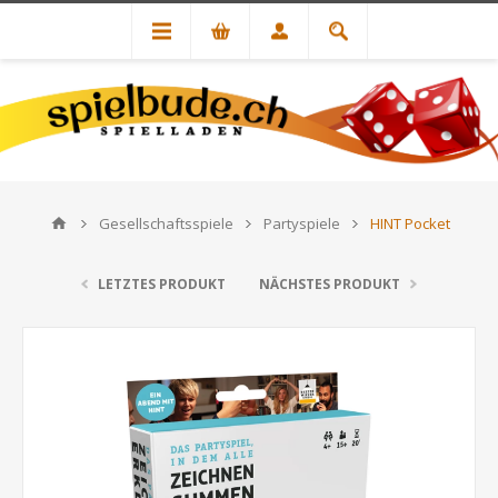
Gesellschaftsspiele
Partyspiele
HINT Pocket
LETZTES PRODUKT
NÄCHSTES PRODUKT