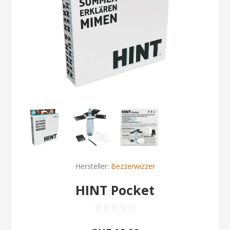
Hersteller:
Bezzerwizzer
HINT Pocket