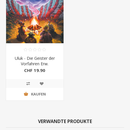
Uluk - Die Geister der
Vorfahren Erw.
CHF 19.90
KAUFEN
VERWANDTE PRODUKTE