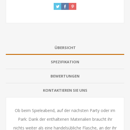
ÜBERSICHT
SPEZIFIKATION
BEWERTUNGEN
KONTAKTIEREN SIE UNS
Ob beim Spieleabend, auf der nächsten Party oder im
Park: Dank der enthaltenen Materialien braucht ihr
nichts weiter als eine handelsübliche Flasche, an der ihr