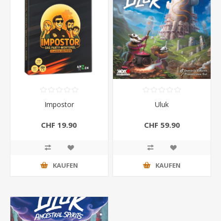
Impostor
Uluk
CHF 19.90
CHF 59.90
KAUFEN
KAUFEN