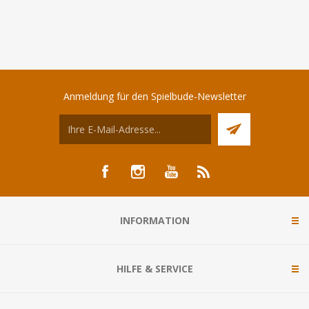
Anmeldung für den Spielbude-Newsletter
INFORMATION
HILFE & SERVICE