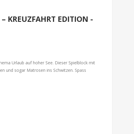
– KREUZFAHRT EDITION -
Thema Urlaub auf hoher See. Dieser Spielblock mit
tten und sogar Matrosen ins Schwitzen. Spass