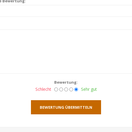
ie Bewertung:
Bewertung:
Schlecht
Sehr gut
BEWERTUNG ÜBERMITTELN