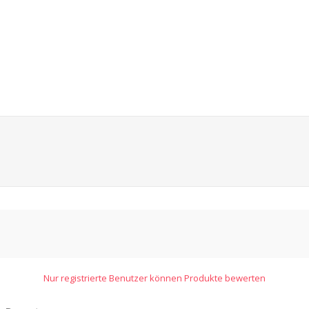
Nur registrierte Benutzer können Produkte bewerten