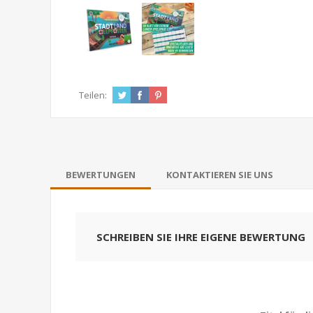
Teilen:
BEWERTUNGEN
KONTAKTIEREN SIE UNS
SCHREIBEN SIE IHRE EIGENE BEWERTUNG