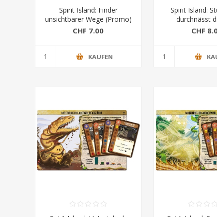
Spirit Island: Finder
Spirit Island: 
unsichtbarer Wege (Promo)
durchnässt d
CHF 7.00
CHF 8.
KAUFEN
KA