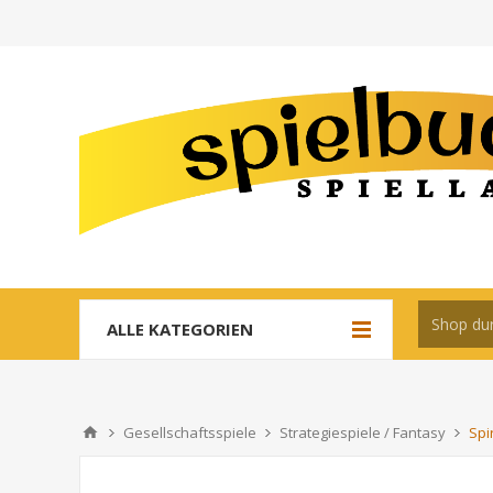
ALLE KATEGORIEN
Gesellschaftsspiele
Strategiespiele / Fantasy
Spi