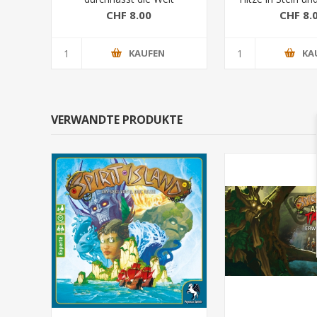
Erw.
CHF 8.00
CHF 8.
KAUFEN
KA
VERWANDTE PRODUKTE