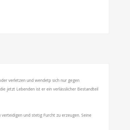
 oder verletzen und wendetp sich nur gegen
e jetzt Lebenden ist er ein verlässlicher Bestandteil
u verteidigen und stetig Furcht zu erzeugen. Seine