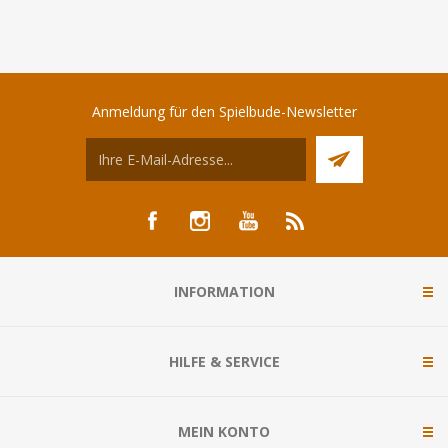
Anmeldung für den Spielbude-Newsletter
INFORMATION
HILFE & SERVICE
MEIN KONTO