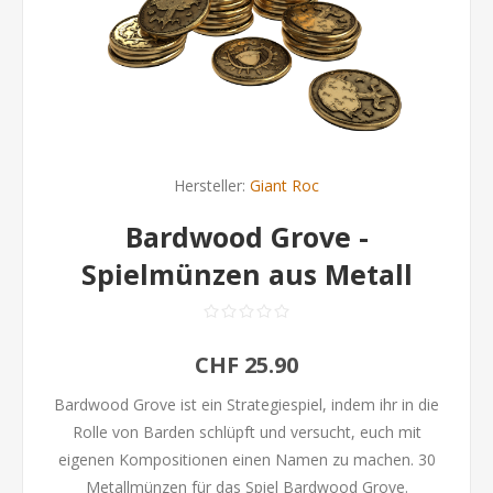
Hersteller:
Giant Roc
Bardwood Grove -
Spielmünzen aus Metall
CHF 25.90
Bardwood Grove ist ein Strategiespiel, indem ihr in die
Rolle von Barden schlüpft und versucht, euch mit
eigenen Kompositionen einen Namen zu machen. 30
Metallmünzen für das Spiel Bardwood Grove.