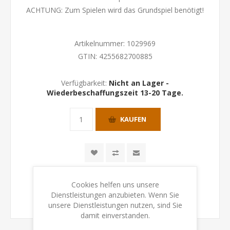
ACHTUNG: Zum Spielen wird das Grundspiel benötigt!
Artikelnummer:
1029969
GTIN:
4255682700885
Verfügbarkeit:
Nicht an Lager -
Wiederbeschaffungszeit 13-20 Tage.
KAUFEN
Cookies helfen uns unsere
Dienstleistungen anzubieten. Wenn Sie
unsere Dienstleistungen nutzen, sind Sie
damit einverstanden.