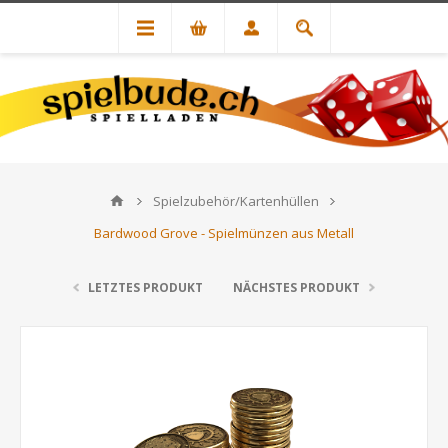
Spielzubehör/Kartenhüllen
Bardwood Grove - Spielmünzen aus Metall
LETZTES PRODUKT
NÄCHSTES PRODUKT