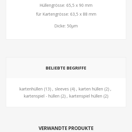
Hüllengrösse: 65,5 x 90 mm
für Kartengrösse: 63,5 x 88 mm
Dicke: 50µm
BELIEBTE BEGRIFFE
kartenhüllen
(13)
,
sleeves
(4)
,
karten hüllen
(2)
,
kartenspiel - hüllen
(2)
,
kartenspiel hüllen
(2)
VERWANDTE PRODUKTE