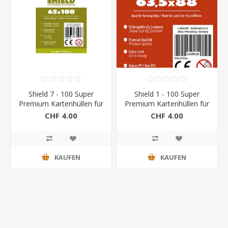
Shield 7 - 100 Super
Shield 1 - 100 Super
Premium Kartenhüllen für
Premium Kartenhüllen für
Kartengrösse 65 x 100
Kartengröße 63,5 x 88
CHF 4.00
CHF 4.00
mm
mm
KAUFEN
KAUFEN