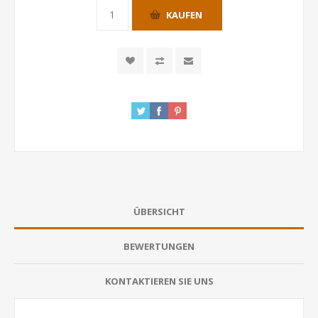
KAUFEN
ÜBERSICHT
BEWERTUNGEN
KONTAKTIEREN SIE UNS