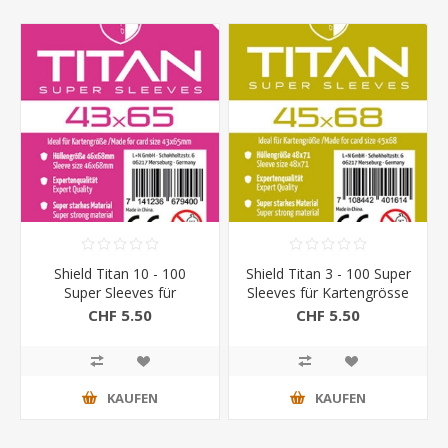
Shield Titan 10 - 100
Shield Titan 3 - 100 Super
Super Sleeves für
Sleeves für Kartengrösse
Kartengrösse 43 x 65
45 x 68 mm
CHF 5.50
CHF 5.50
mm
KAUFEN
KAUFEN