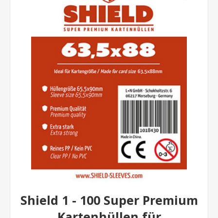
Shield 1 - 100 Super Premium
Kartenhüllen für