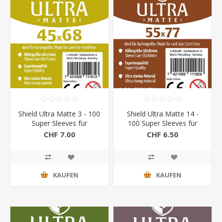
Shield Ultra Matte 3 - 100
Shield Ultra Matte 14 -
Super Sleeves für
100 Super Sleeves für
Kartengrösse 45 x 68
Kartengrösse 55 x 77
CHF 7.00
CHF 6.50
mm
mm
KAUFEN
KAUFEN