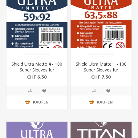
Shield Ultra Matte 4 - 100
Shield Ultra Matte 1 - 100
Super Sleeves für
Super Sleeves für
Kartengrösse 59 x 92
Kartengrösse 63,5 x 88
CHF 6.50
CHF 7.50
mm
mm
KAUFEN
KAUFEN