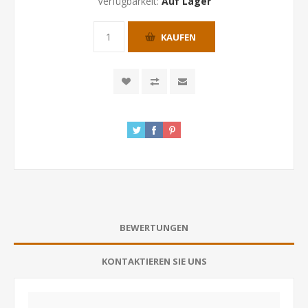
Verfügbarkeit:
Auf Lager
KAUFEN
BEWERTUNGEN
KONTAKTIEREN SIE UNS