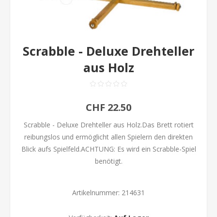
Scrabble - Deluxe Drehteller
aus Holz
CHF 22.50
Scrabble - Deluxe Drehteller aus Holz.Das Brett rotiert
reibungslos und ermöglicht allen Spielern den direkten
Blick aufs Spielfeld.ACHTUNG: Es wird ein Scrabble-Spiel
benötigt.
Artikelnummer:
214631