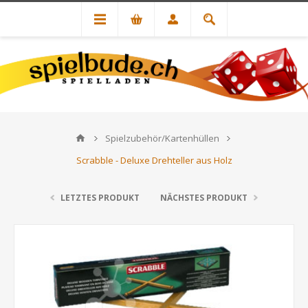
Spielzubehör/Kartenhüllen
Scrabble - Deluxe Drehteller aus Holz
LETZTES PRODUKT
NÄCHSTES PRODUKT