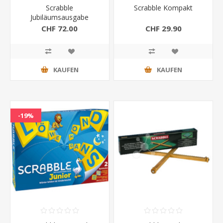
Scrabble
Scrabble Kompakt
Jubiläumsausgabe
CHF 72.00
CHF 29.90
KAUFEN
KAUFEN
-19%