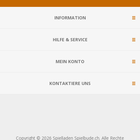
INFORMATION
HILFE & SERVICE
MEIN KONTO
KONTAKTIERE UNS
Copyright © 2026 Spielladen Spielbude.ch. Alle Rechte