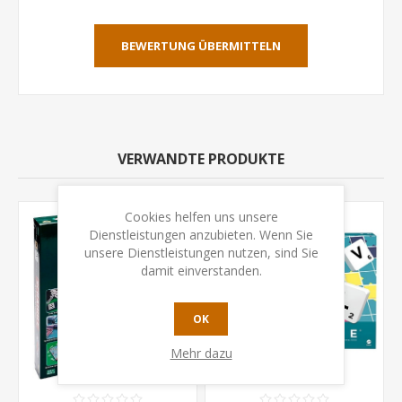
BEWERTUNG ÜBERMITTELN
VERWANDTE PRODUKTE
Cookies helfen uns unsere
Dienstleistungen anzubieten. Wenn Sie
unsere Dienstleistungen nutzen, sind Sie
damit einverstanden.
OK
Mehr dazu