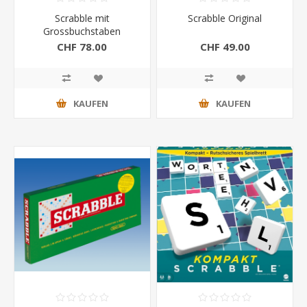
Scrabble mit
Scrabble Original
Grossbuchstaben
CHF 78.00
CHF 49.00
KAUFEN
KAUFEN