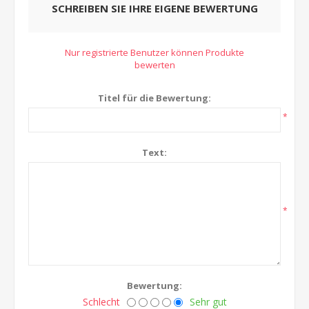
SCHREIBEN SIE IHRE EIGENE BEWERTUNG
Nur registrierte Benutzer können Produkte
bewerten
Titel für die Bewertung:
*
Text:
*
Bewertung:
Schlecht
Sehr gut