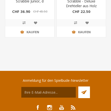
Scrabble Junior, d
Scrabble - Deluxe
Drehteller aus Holz
CHF 36.90
CHF 22.50
CHF 45.50
KAUFEN
KAUFEN
Anmeldung für den Spielbude-Newsletter