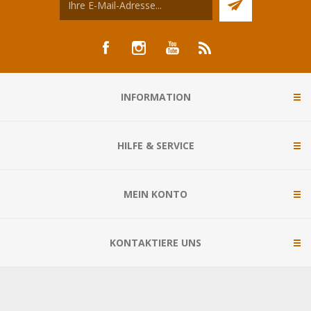
INFORMATION
HILFE & SERVICE
MEIN KONTO
KONTAKTIERE UNS