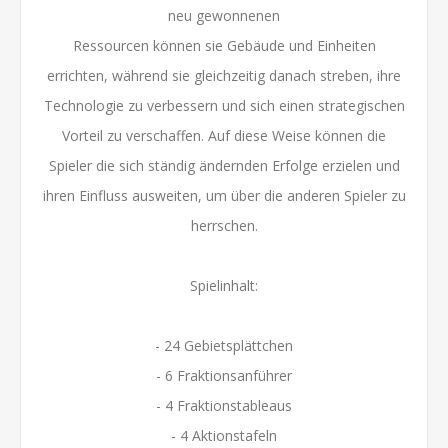
neu gewonnenen
Ressourcen können sie Gebäude und Einheiten
errichten, während sie gleichzeitig danach streben, ihre
Technologie zu verbessern und sich einen strategischen
Vorteil zu verschaffen. Auf diese Weise können die
Spieler die sich ständig ändernden Erfolge erzielen und
ihren Einfluss ausweiten, um über die anderen Spieler zu
herrschen.
Spielinhalt:
- 24 Gebietsplättchen
- 6 Fraktionsanführer
- 4 Fraktionstableaus
- 4 Aktionstafeln