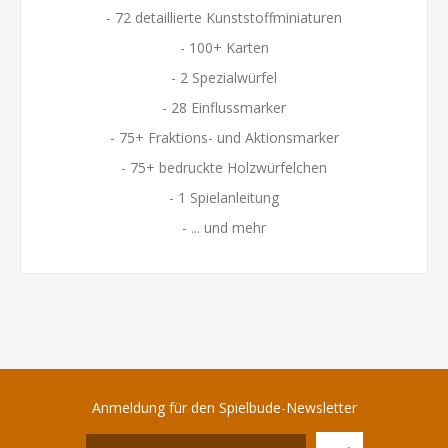
- 72 detaillierte Kunststoffminiaturen
- 100+ Karten
- 2 Spezialwürfel
- 28 Einflussmarker
- 75+ Fraktions- und Aktionsmarker
- 75+ bedruckte Holzwürfelchen
- 1 Spielanleitung
- ... und mehr
Anmeldung für den Spielbude-Newsletter