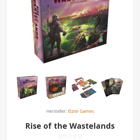
Hersteller:
Elznir Games
Rise of the Wastelands