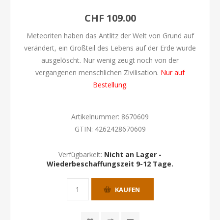
CHF 109.00
Meteoriten haben das Antlitz der Welt von Grund auf
verändert, ein Großteil des Lebens auf der Erde wurde
ausgelöscht. Nur wenig zeugt noch von der
vergangenen menschlichen Zivilisation.
Nur auf
Bestellung.
Artikelnummer:
8670609
GTIN:
4262428670609
Verfügbarkeit:
Nicht an Lager -
Wiederbeschaffungszeit 9-12 Tage.
KAUFEN