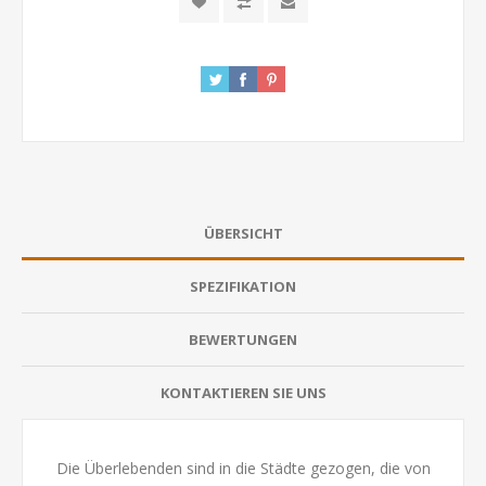
ÜBERSICHT
SPEZIFIKATION
BEWERTUNGEN
KONTAKTIEREN SIE UNS
Die Überlebenden sind in die Städte gezogen, die von