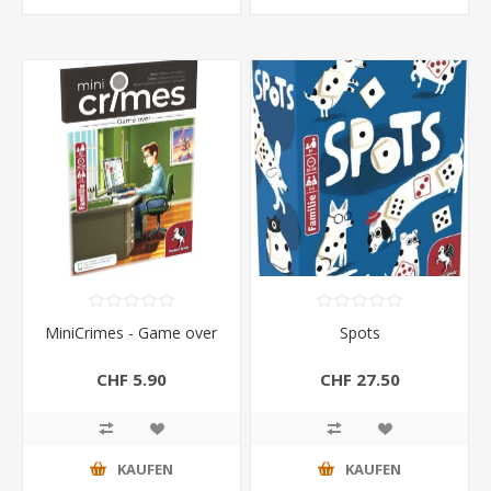
MiniCrimes - Game over
Spots
CHF 5.90
CHF 27.50
KAUFEN
KAUFEN