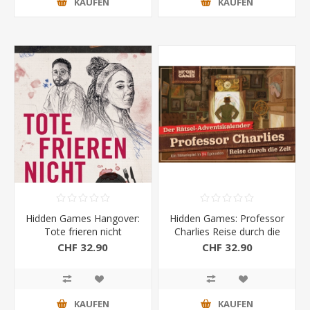
KAUFEN
KAUFEN
Hidden Games Hangover:
Hidden Games: Professor
Tote frieren nicht
Charlies Reise durch die
Zeit
CHF 32.90
CHF 32.90
KAUFEN
KAUFEN