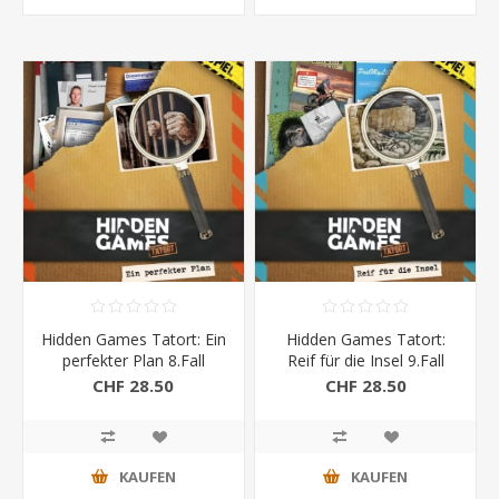
Hidden Games Tatort: Ein
Hidden Games Tatort:
perfekter Plan 8.Fall
Reif für die Insel 9.Fall
CHF 28.50
CHF 28.50
KAUFEN
KAUFEN