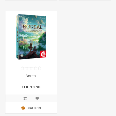
Boreal
CHF 18.90
KAUFEN