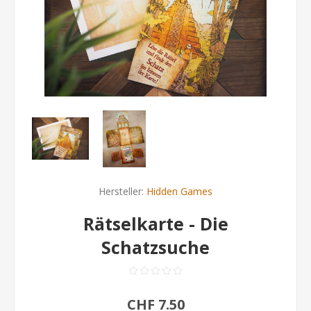
Hersteller:
Hidden Games
Rätselkarte - Die
Schatzsuche
CHF 7.50