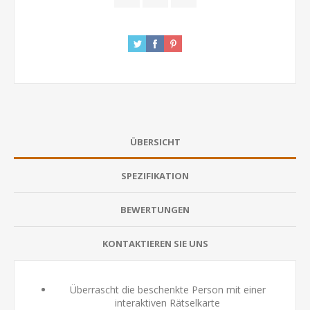
ÜBERSICHT
SPEZIFIKATION
BEWERTUNGEN
KONTAKTIEREN SIE UNS
Überrascht die beschenkte Person mit einer
interaktiven Rätselkarte