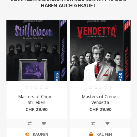
HABEN AUCH GEKAUFT
Masters of Crime -
Masters of Crime -
Stillleben
Vendetta
CHF 29.90
CHF 29.90
KAUFEN
KAUFEN