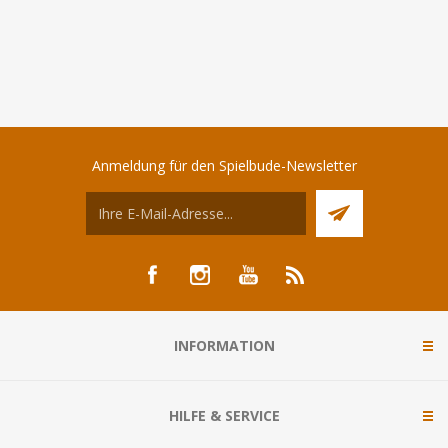
Anmeldung für den Spielbude-Newsletter
INFORMATION
HILFE & SERVICE