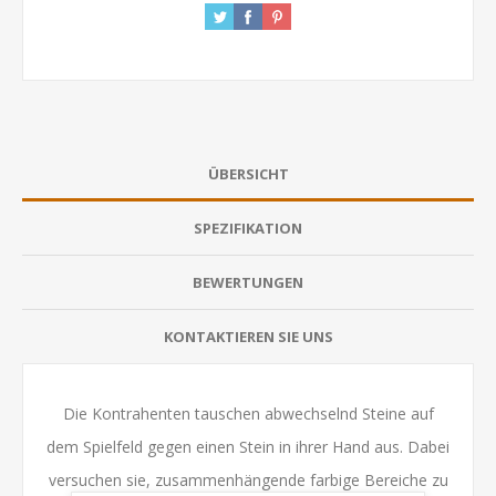
ÜBERSICHT
SPEZIFIKATION
BEWERTUNGEN
KONTAKTIEREN SIE UNS
Die Kontrahenten tauschen abwechselnd Steine auf
dem Spielfeld gegen einen Stein in ihrer Hand aus. Dabei
versuchen sie, zusammenhängende farbige Bereiche zu