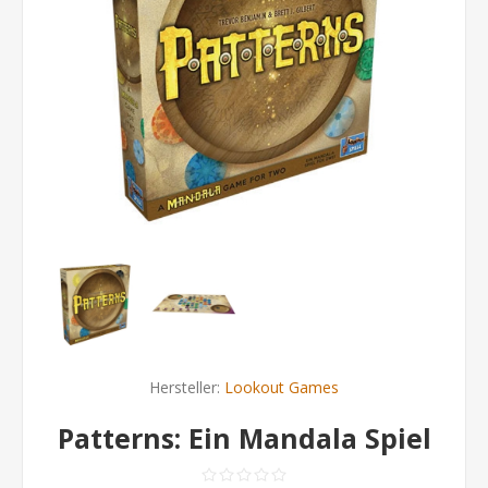
Hersteller:
Lookout Games
Patterns: Ein Mandala Spiel