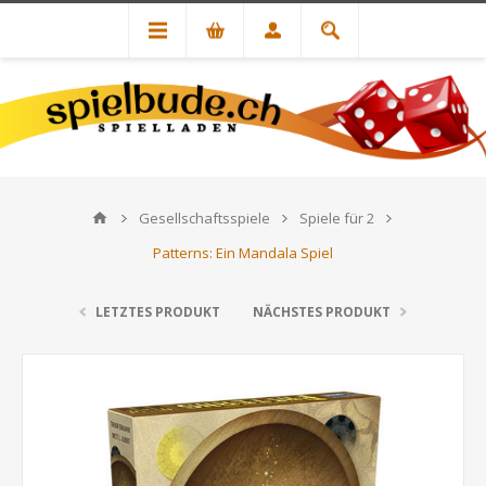
Gesellschaftsspiele
Spiele für 2
Patterns: Ein Mandala Spiel
LETZTES PRODUKT
NÄCHSTES PRODUKT