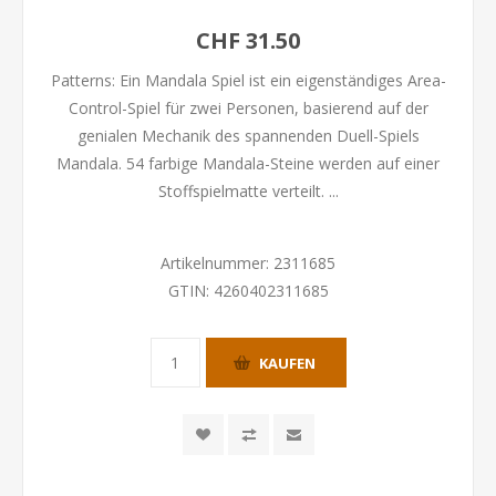
CHF 31.50
Patterns: Ein Mandala Spiel ist ein eigenständiges Area-
Control-Spiel für zwei Personen, basierend auf der
genialen Mechanik des spannenden Duell-Spiels
Mandala. 54 farbige Mandala-Steine werden auf einer
Stoffspielmatte verteilt. ...
Artikelnummer:
2311685
GTIN:
4260402311685
KAUFEN