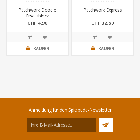
Patchwork Doodle
Patchwork Express
Ersatzblock
CHF 4.90
CHF 32.50
KAUFEN
KAUFEN
Anmeldung für den Spielbude-Newsletter