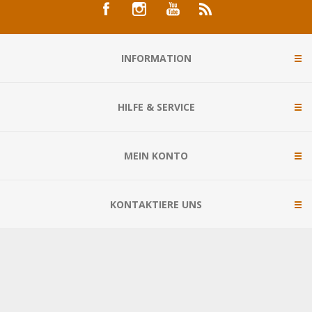
INFORMATION
HILFE & SERVICE
MEIN KONTO
KONTAKTIERE UNS