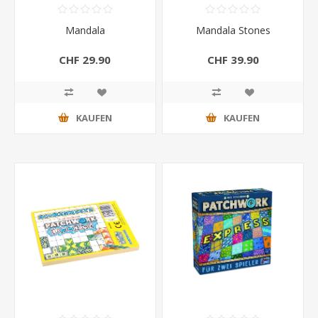
Mandala
Mandala Stones
CHF 29.90
CHF 39.90
KAUFEN
KAUFEN