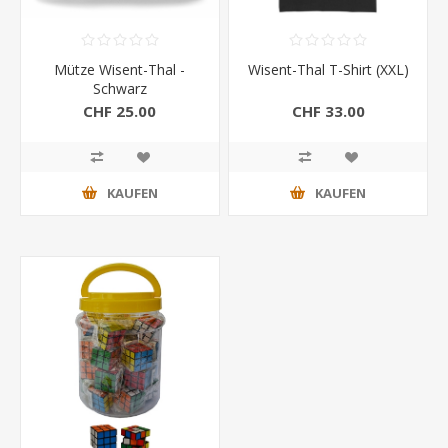
Mütze Wisent-Thal -
Wisent-Thal T-Shirt (XXL)
Schwarz
CHF 25.00
CHF 33.00
KAUFEN
KAUFEN