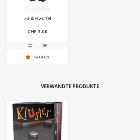
Zauberwürfel
CHF 3.00
KAUFEN
VERWANDTE PRODUKTE