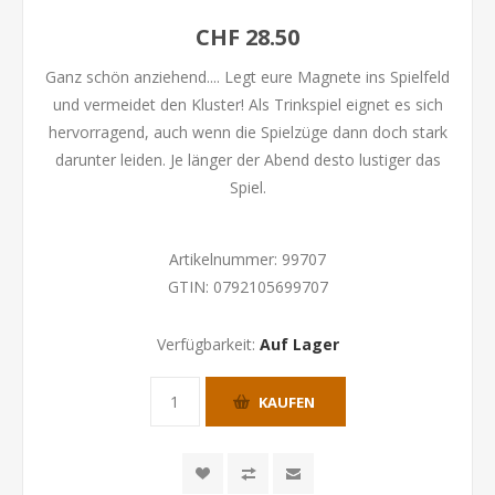
CHF 28.50
Ganz schön anziehend.... Legt eure Magnete ins Spielfeld
und vermeidet den Kluster! Als Trinkspiel eignet es sich
hervorragend, auch wenn die Spielzüge dann doch stark
darunter leiden. Je länger der Abend desto lustiger das
Spiel.
Artikelnummer:
99707
GTIN:
0792105699707
Verfügbarkeit:
Auf Lager
KAUFEN