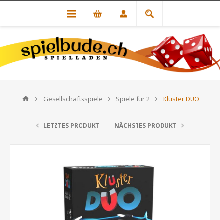
Gesellschaftsspiele
Spiele für 2
Kluster DUO
LETZTES PRODUKT
NÄCHSTES PRODUKT