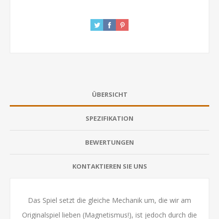
ÜBERSICHT
SPEZIFIKATION
BEWERTUNGEN
KONTAKTIEREN SIE UNS
Das Spiel setzt die gleiche Mechanik um, die wir am
Originalspiel lieben (Magnetismus!), ist jedoch durch die