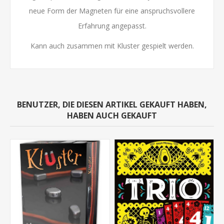
neue Form der Magneten für eine anspruchsvollere
Erfahrung angepasst.
Kann auch zusammen mit Kluster gespielt werden.
BENUTZER, DIE DIESEN ARTIKEL GEKAUFT HABEN,
HABEN AUCH GEKAUFT