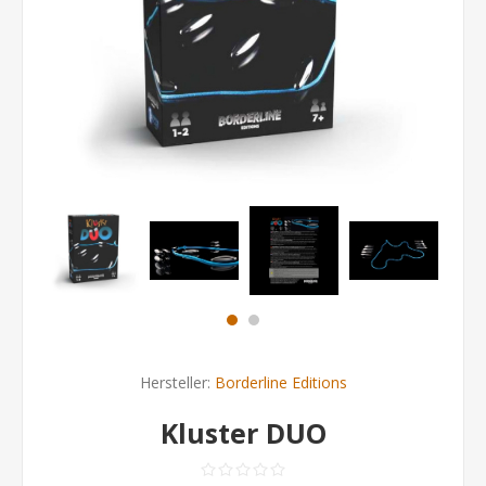
Hersteller:
Borderline Editions
Kluster DUO