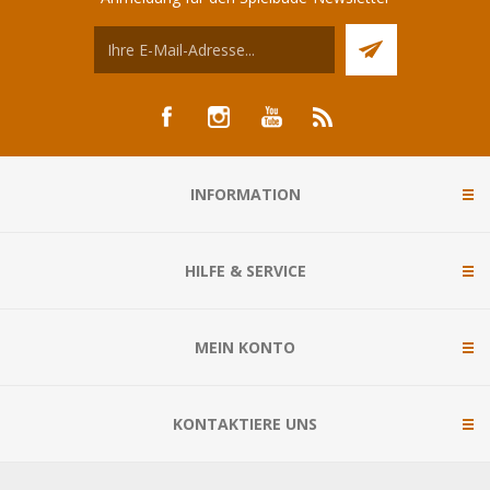
INFORMATION
HILFE & SERVICE
MEIN KONTO
KONTAKTIERE UNS