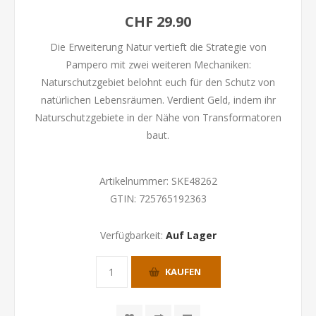
CHF 29.90
Die Erweiterung Natur vertieft die Strategie von
Pampero mit zwei weiteren Mechaniken:
Naturschutzgebiet belohnt euch für den Schutz von
natürlichen Lebensräumen. Verdient Geld, indem ihr
Naturschutzgebiete in der Nähe von Transformatoren
baut.
Artikelnummer:
SKE48262
GTIN:
725765192363
Verfügbarkeit:
Auf Lager
KAUFEN