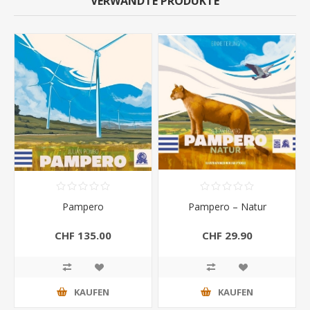
VERWANDTE PRODUKTE
Pampero
Pampero – Natur
CHF 135.00
CHF 29.90
KAUFEN
KAUFEN