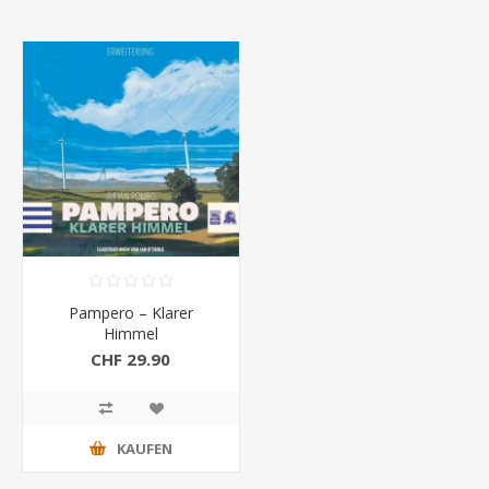
Pampero – Klarer
Himmel
CHF 29.90
KAUFEN