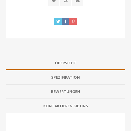
ÜBERSICHT
SPEZIFIKATION
BEWERTUNGEN
KONTAKTIEREN SIE UNS