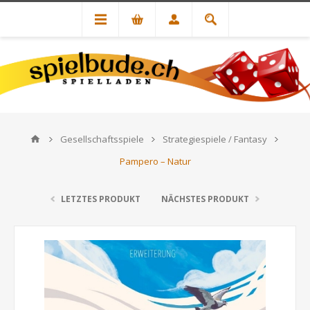
Gesellschaftsspiele
Strategiespiele / Fantasy
Pampero – Natur
LETZTES PRODUKT
NÄCHSTES PRODUKT