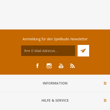
Anmeldung für den Spielbude-Newsletter
INFORMATION
HILFE & SERVICE