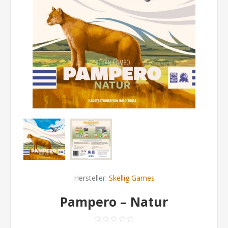
Hersteller:
Skellig Games
Pampero – Natur