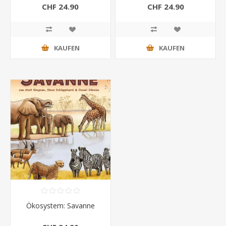
CHF 24.90
CHF 24.90
KAUFEN
KAUFEN
Ökosystem: Savanne