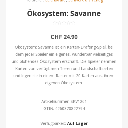
Ökosystem: Savanne
CHF 24.90
Ökosystem: Savanne ist ein Karten-Drafting-Spiel, bei
dem jeder Spieler ein eigenes, wunderbar vielseitiges
und blühendes Ökosystem erschafft. Die Spieler nehmen
Karten von verfügbaren Tieren und Landschaftsarten
und legen sie in einem Raster mit 20 Karten aus, ihrem
eigenen Ökosystem.
Artikelnummer:
SKV1261
GTIN:
4260370822794
Verfügbarkeit:
Auf Lager