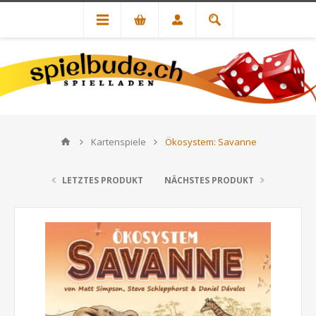
Kartenspiele
Ökosystem: Savanne
LETZTES PRODUKT
NÄCHSTES PRODUKT