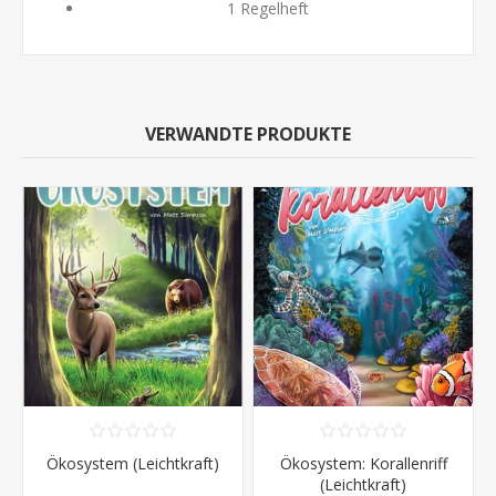
1 Regelheft
VERWANDTE PRODUKTE
Ökosystem (Leichtkraft)
Ökosystem: Korallenriff
(Leichtkraft)