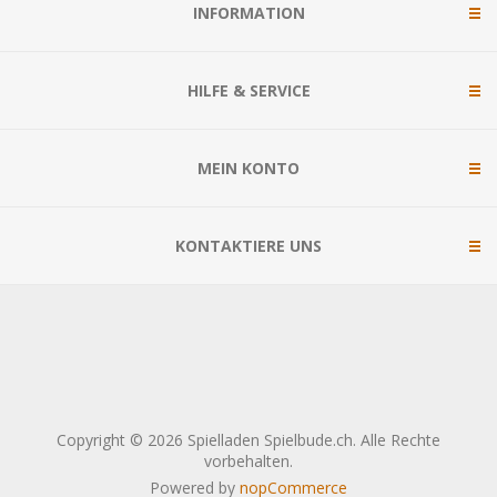
INFORMATION
HILFE & SERVICE
MEIN KONTO
KONTAKTIERE UNS
Copyright © 2026 Spielladen Spielbude.ch. Alle Rechte
vorbehalten.
Powered by
nopCommerce