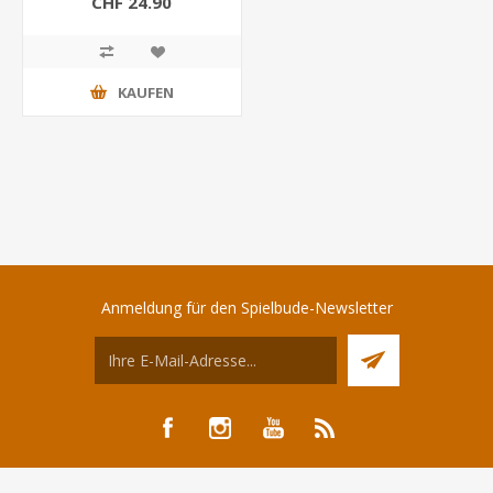
CHF 24.90
KAUFEN
Anmeldung für den Spielbude-Newsletter