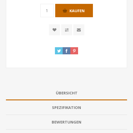
KAUFEN
ÜBERSICHT
SPEZIFIKATION
BEWERTUNGEN