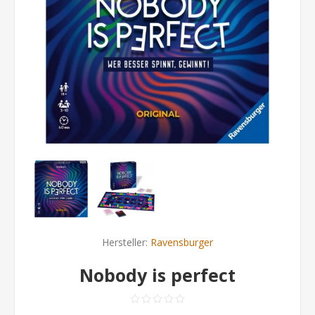
Hersteller:
Ravensburger
Nobody is perfect