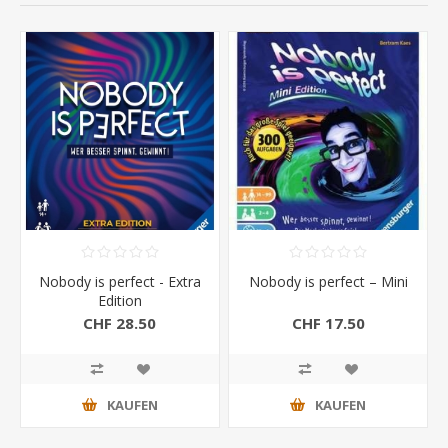
Nobody is perfect - Extra
Nobody is perfect – Mini
Edition
CHF 28.50
CHF 17.50
KAUFEN
KAUFEN