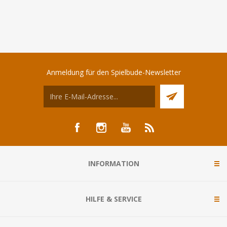
Anmeldung für den Spielbude-Newsletter
INFORMATION
HILFE & SERVICE