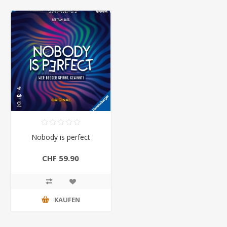
Nobody is perfect
CHF 59.90
KAUFEN