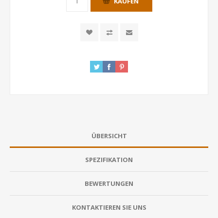
KAUFEN
ÜBERSICHT
SPEZIFIKATION
BEWERTUNGEN
KONTAKTIEREN SIE UNS