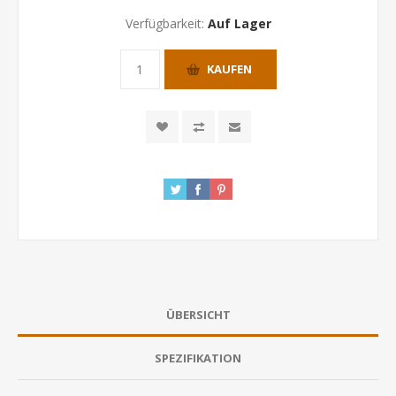
Verfügbarkeit:
Auf Lager
KAUFEN
ÜBERSICHT
SPEZIFIKATION