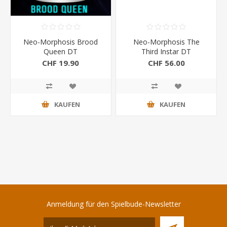
Neo-Morphosis Brood
Neo-Morphosis The
Queen DT
Third Instar DT
CHF 19.90
CHF 56.00
KAUFEN
KAUFEN
Anmeldung für den Spielbude-Newsletter