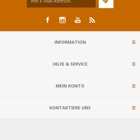
INFORMATION
HILFE & SERVICE
MEIN KONTO
KONTAKTIERE UNS