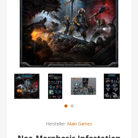
Hersteller:
Maki Games