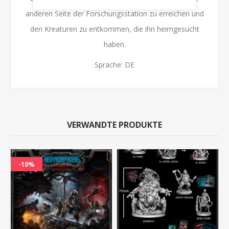
anderen Seite der Forschungsstation zu erreichen und
den Kreaturen zu entkommen, die ihn heimgesucht
haben.
Sprache: DE
VERWANDTE PRODUKTE
-10%