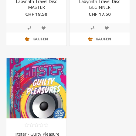
Labyrinth Travel Disc
Labyrinth Travel Disc
MASTER
BEGINNER
CHF 18.50
CHF 17.50
KAUFEN
KAUFEN
Hitster - Guilty Pleasure