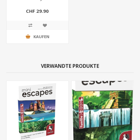
CHF 29.90
KAUFEN
VERWANDTE PRODUKTE