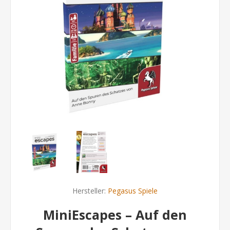
Hersteller:
Pegasus Spiele
MiniEscapes – Auf den