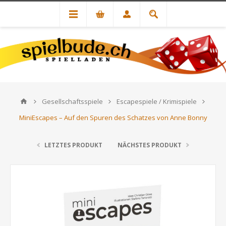
Gesellschaftsspiele
Escapespiele / Krimispiele
MiniEscapes – Auf den Spuren des Schatzes von Anne Bonny
LETZTES PRODUKT
NÄCHSTES PRODUKT