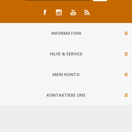
INFORMATION
HILFE & SERVICE
MEIN KONTO
KONTAKTIERE UNS