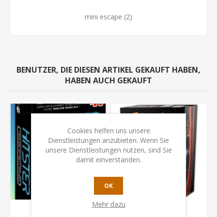
mini escape
(2)
BENUTZER, DIE DIESEN ARTIKEL GEKAUFT HABEN,
HABEN AUCH GEKAUFT
Cookies helfen uns unsere
Dienstleistungen anzubieten. Wenn Sie
unsere Dienstleistungen nutzen, sind Sie
damit einverstanden.
OK
Mehr dazu