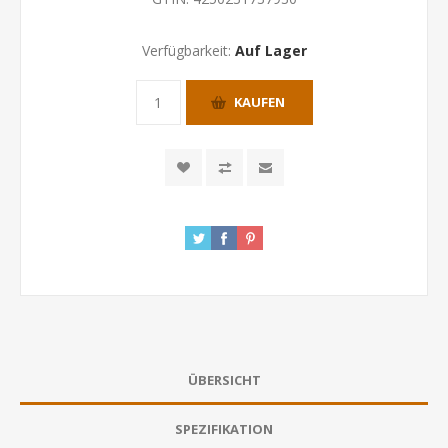
Verfügbarkeit:
Auf Lager
KAUFEN
ÜBERSICHT
SPEZIFIKATION