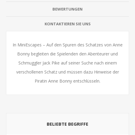
BEWERTUNGEN
KONTAKTIEREN SIE UNS
In MiniEscapes – Auf den Spuren des Schatzes von Anne
Bonny begleiten die Spielenden den Abenteurer und
Schmuggler Jack Pike auf seiner Suche nach einem
verschollenen Schatz und müssen dazu Hinweise der
Piratin Anne Bonny entschlüsseln.
BELIEBTE BEGRIFFE