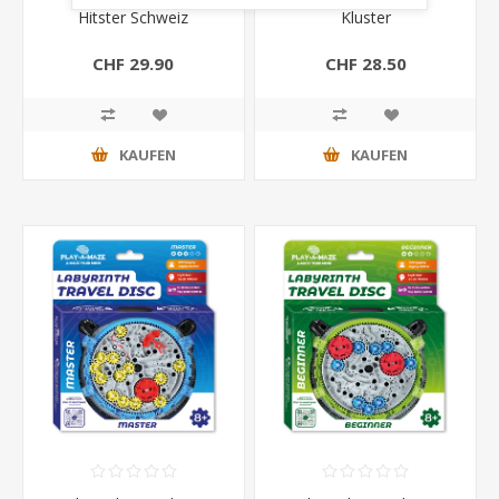
Hitster Schweiz
Kluster
CHF 29.90
CHF 28.50
KAUFEN
KAUFEN