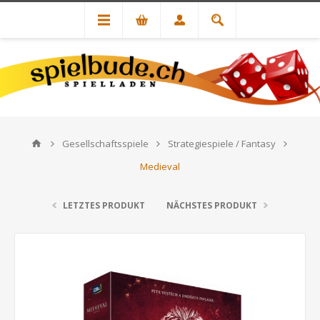
Gesellschaftsspiele
Strategiespiele / Fantasy
Medieval
LETZTES PRODUKT
NÄCHSTES PRODUKT