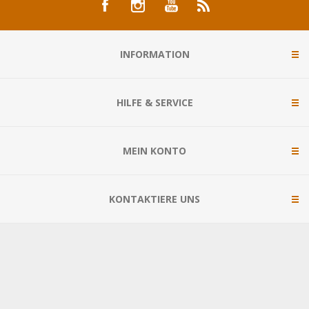
INFORMATION
HILFE & SERVICE
MEIN KONTO
KONTAKTIERE UNS