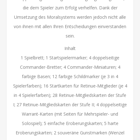
die dem Spieler zum Erfolg verhelfen. Dank der
Umsetzung des Moralsystems werden jedoch nicht alle
von ihnen mit allen Ihren Entscheidungen einverstanden
sein.
Inhalt
1 Spielbrett; 1 Startspielermarker; 4 doppelseitige
Commander-Bretter; 4 Commander-Miniaturen; 4
farbige Basen; 12 farbige Schildmarker (je 3 in 4
Spielerfarben); 16 Startkarten für Retinue-Mitglieder (je 4
in 4 Spielerfarben); 28 Retinue-Mitgliedskarten der Stufe
I; 27 Retinue-Mitgliedskarten der Stufe II; 4 doppelseitige
Warrant-Karten (mit Seiten für Mehrspieler- und
Solospiel); 5 einfache Eroberungskarten; 5 harte
Eroberungskarten; 2 souveräne Gunstmarken (Wenzel