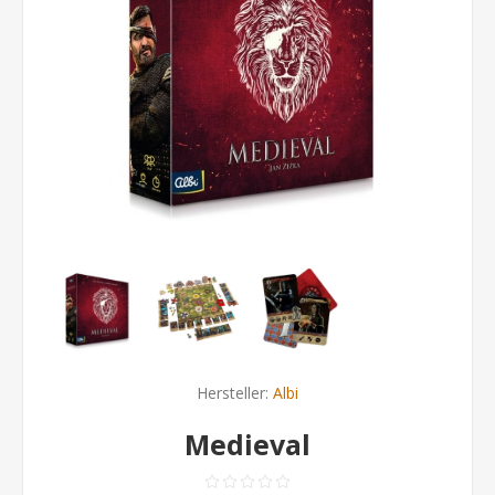
Hersteller:
Albi
Medieval