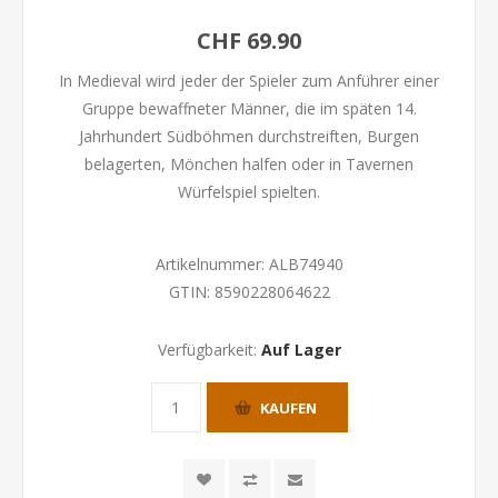
CHF 69.90
In Medieval wird jeder der Spieler zum Anführer einer
Gruppe bewaffneter Männer, die im späten 14.
Jahrhundert Südböhmen durchstreiften, Burgen
belagerten, Mönchen halfen oder in Tavernen
Würfelspiel spielten.
Artikelnummer:
ALB74940
GTIN:
8590228064622
Verfügbarkeit:
Auf Lager
KAUFEN