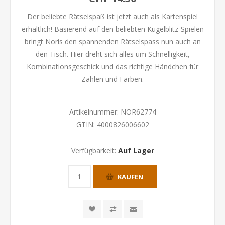
Der beliebte Rätselspaß ist jetzt auch als Kartenspiel
erhältlich! Basierend auf den beliebten Kugelblitz-Spielen
bringt Noris den spannenden Rätselspass nun auch an
den Tisch. Hier dreht sich alles um Schnelligkeit,
Kombinationsgeschick und das richtige Händchen für
Zahlen und Farben.
Artikelnummer:
NOR62774
GTIN:
4000826006602
Verfügbarkeit:
Auf Lager
KAUFEN