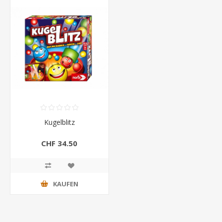
Kugelblitz
CHF 34.50
KAUFEN