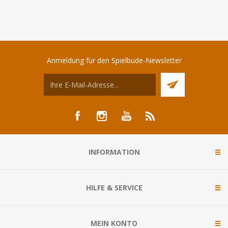
Anmeldung für den Spielbude-Newsletter
INFORMATION
HILFE & SERVICE
MEIN KONTO