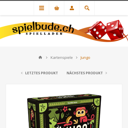
Kartenspiele
Jungo
LETZTES PRODUKT
NÄCHSTES PRODUKT