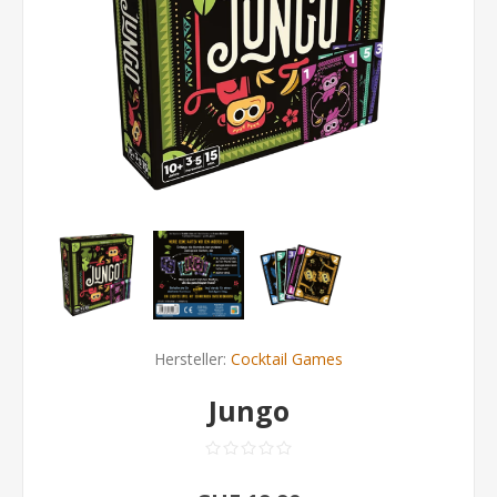
Hersteller:
Cocktail Games
Jungo