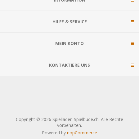
HILFE & SERVICE
MEIN KONTO
KONTAKTIERE UNS
Copyright © 2026 Spielladen Spielbude.ch. Alle Rechte
vorbehalten.
Powered by
nopCommerce