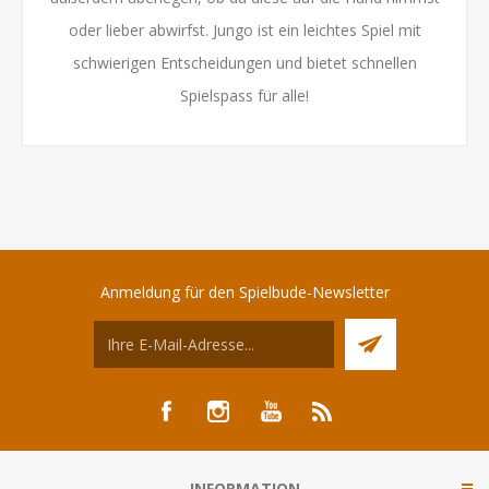
oder lieber abwirfst. Jungo ist ein leichtes Spiel mit
schwierigen Entscheidungen und bietet schnellen
Spielspass für alle!
Anmeldung für den Spielbude-Newsletter
INFORMATION