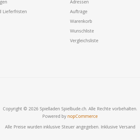
agen
Adressen
 Lieferfristen
Aufträge
Warenkorb
Wunschliste
Vergleichsliste
Copyright © 2026 Spielladen Spielbude.ch. Alle Rechte vorbehalten.
Powered by
nopCommerce
Alle Preise wurden inklusive Steuer angegeben. Inklusive
Versand