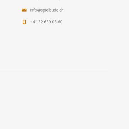
info@spielbude.ch
+41 32 639 03 60