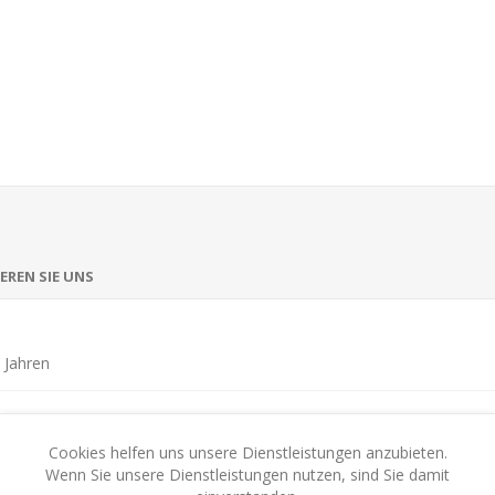
EREN SIE UNS
 Jahren
8
Cookies helfen uns unsere Dienstleistungen anzubieten.
Min
Wenn Sie unsere Dienstleistungen nutzen, sind Sie damit