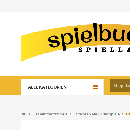
ALLE KATEGORIEN
Gesellschaftsspiele
Escapespiele / Krimispiele
KI