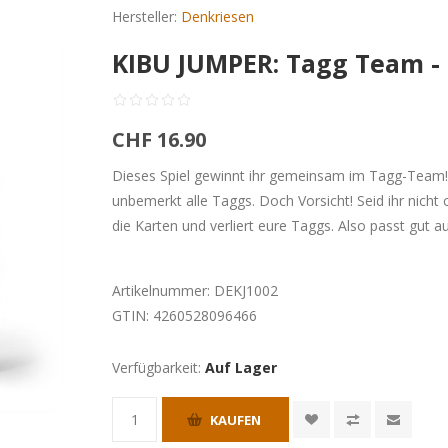
Hersteller:
Denkriesen
KIBU JUMPER: Tagg Team - 
CHF 16.90
Dieses Spiel gewinnt ihr gemeinsam im Tagg-Team!
unbemerkt alle Taggs. Doch Vorsicht! Seid ihr nicht 
die Karten und verliert eure Taggs. Also passt gut 
Artikelnummer:
DEKJ1002
GTIN:
4260528096466
Verfügbarkeit:
Auf Lager
KAUFEN