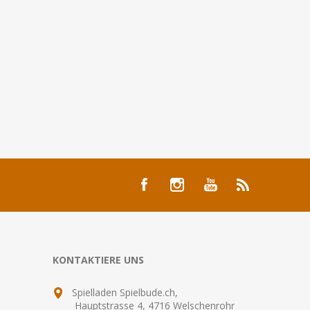
KONTAKTIERE UNS
Spielladen Spielbude.ch,
Hauptstrasse 4, 4716 Welschenrohr