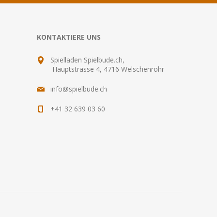
KONTAKTIERE UNS
Spielladen Spielbude.ch,
Hauptstrasse 4, 4716 Welschenrohr
info@spielbude.ch
+41 32 639 03 60