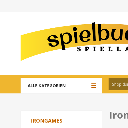
ALLE KATEGORIEN
Iro
IRONGAMES