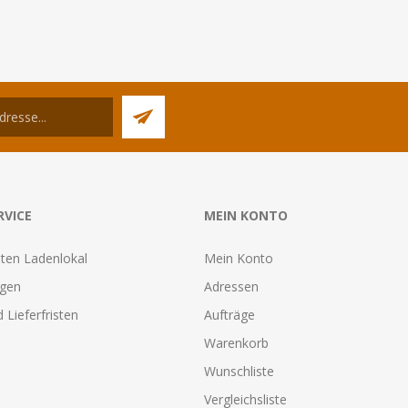
RVICE
MEIN KONTO
ten Ladenlokal
Mein Konto
agen
Adressen
 Lieferfristen
Aufträge
Warenkorb
Wunschliste
Vergleichsliste