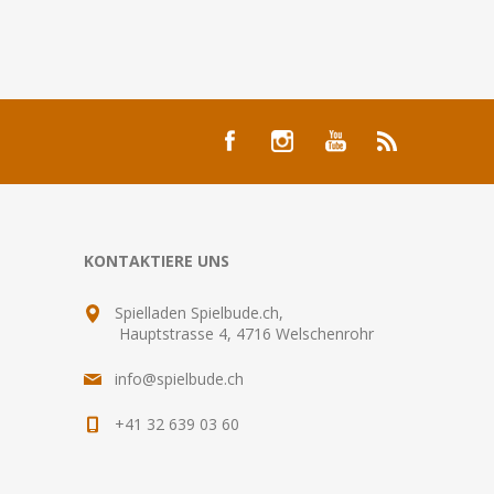
KONTAKTIERE UNS
Spielladen Spielbude.ch,
Hauptstrasse 4, 4716 Welschenrohr
info@spielbude.ch
+41 32 639 03 60