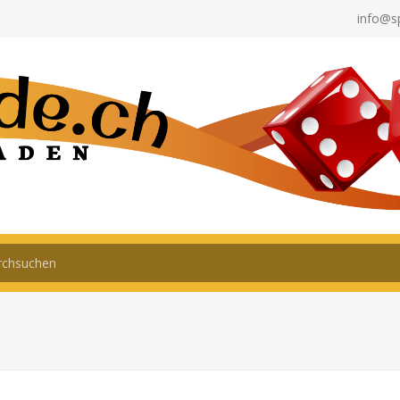
info@s