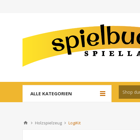
ALLE KATEGORIEN
Holzspielzeug
LogiKit