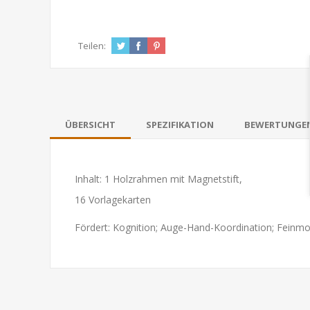
Teilen:
ÜBERSICHT
SPEZIFIKATION
BEWERTUNGE
Inhalt: 1 Holzrahmen mit Magnetstift,
16 Vorlagekarten
Fördert: Kognition; Auge-Hand-Koordination; Feinmo