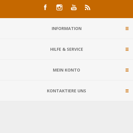
INFORMATION
HILFE & SERVICE
MEIN KONTO
KONTAKTIERE UNS