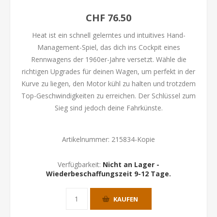
CHF 76.50
Heat ist ein schnell gelerntes und intuitives Hand-
Management-Spiel, das dich ins Cockpit eines
Rennwagens der 1960er-Jahre versetzt. Wähle die
richtigen Upgrades für deinen Wagen, um perfekt in der
Kurve zu liegen, den Motor kühl zu halten und trotzdem
Top-Geschwindigkeiten zu erreichen. Der Schlüssel zum
Sieg sind jedoch deine Fahrkünste.
Artikelnummer:
215834-Kopie
Verfügbarkeit:
Nicht an Lager -
Wiederbeschaffungszeit 9-12 Tage.
KAUFEN