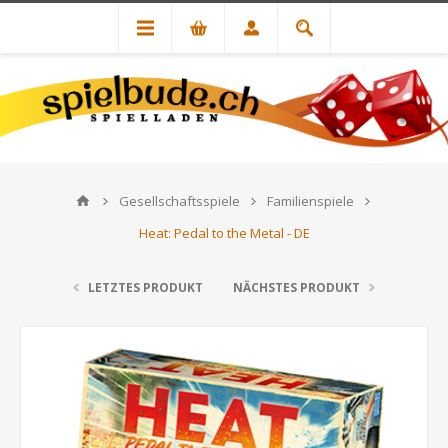
Gesellschaftsspiele
Familienspiele
Heat: Pedal to the Metal - DE
LETZTES PRODUKT
NÄCHSTES PRODUKT