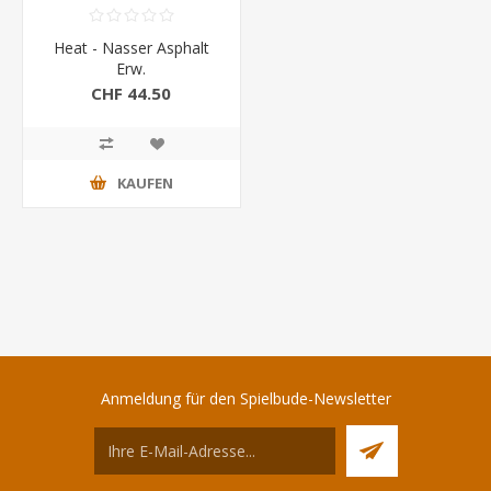
Heat - Nasser Asphalt
Erw.
CHF 44.50
KAUFEN
Anmeldung für den Spielbude-Newsletter