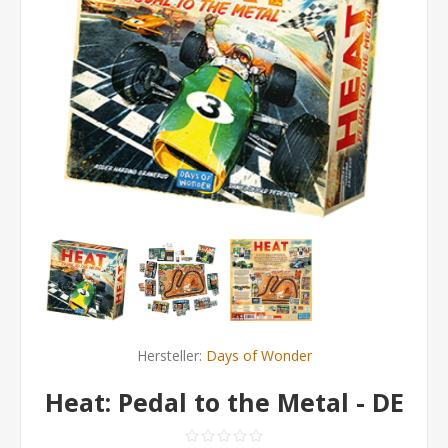
Hersteller:
Days of Wonder
Heat: Pedal to the Metal - DE