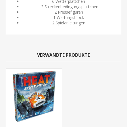
6 Wetterplättchen
12 Streckenbedingungsplättchen
2 Pressefiguren
1 Wertungsblock
2 Spielanleitungen
VERWANDTE PRODUKTE