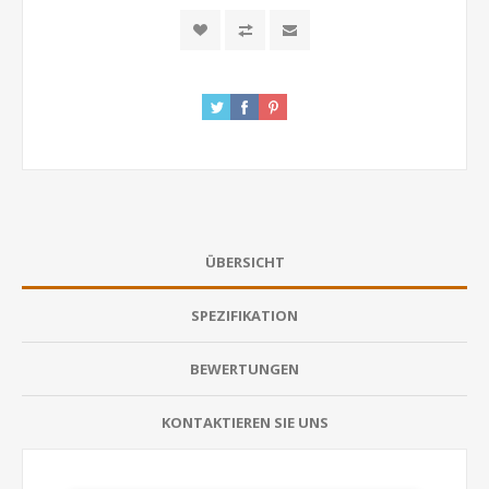
ÜBERSICHT
SPEZIFIKATION
BEWERTUNGEN
KONTAKTIEREN SIE UNS