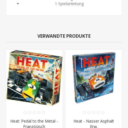
1 Spielanleitung
VERWANDTE PRODUKTE
Heat: Pedal to the Metal -
Heat - Nasser Asphalt
Französisch
Erw.