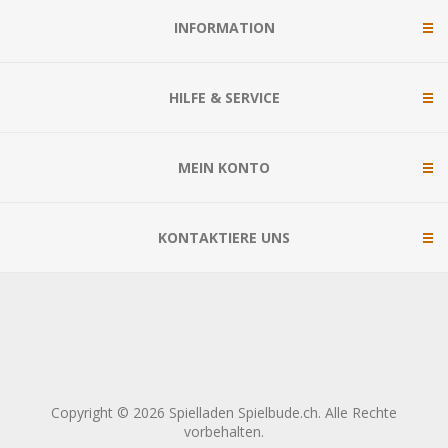
INFORMATION
HILFE & SERVICE
MEIN KONTO
KONTAKTIERE UNS
Copyright © 2026 Spielladen Spielbude.ch. Alle Rechte
vorbehalten.