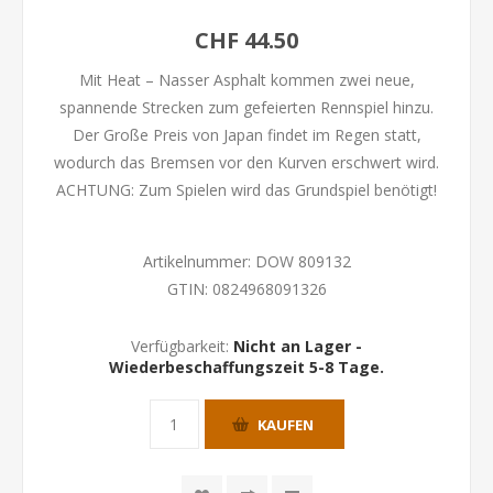
CHF 44.50
Mit Heat – Nasser Asphalt kommen zwei neue,
spannende Strecken zum gefeierten Rennspiel hinzu.
Der Große Preis von Japan findet im Regen statt,
wodurch das Bremsen vor den Kurven erschwert wird.
ACHTUNG: Zum Spielen wird das Grundspiel benötigt!
Artikelnummer:
DOW 809132
GTIN:
0824968091326
Verfügbarkeit:
Nicht an Lager -
Wiederbeschaffungszeit 5-8 Tage.
KAUFEN