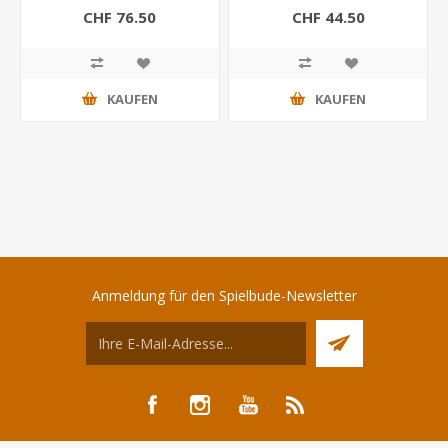
CHF 76.50
CHF 44.50
KAUFEN
KAUFEN
Anmeldung für den Spielbude-Newsletter