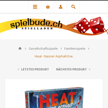
Gesellschaftsspiele
Familienspiele
Heat - Nasser Asphalt Erw.
LETZTES PRODUKT
NÄCHSTES PRODUKT