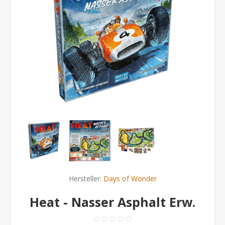
Hersteller:
Days of Wonder
Heat - Nasser Asphalt Erw.