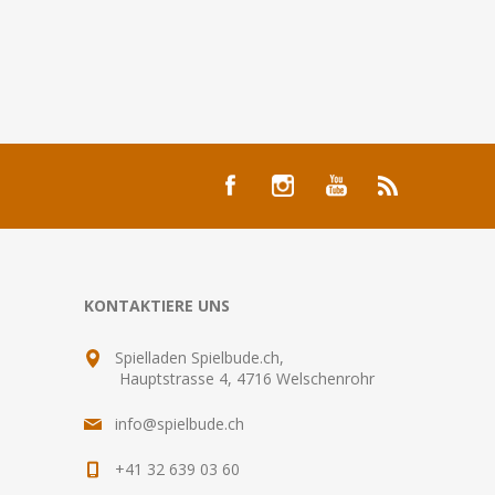
KONTAKTIERE UNS
Spielladen Spielbude.ch,
Hauptstrasse 4, 4716 Welschenrohr
info@spielbude.ch
+41 32 639 03 60