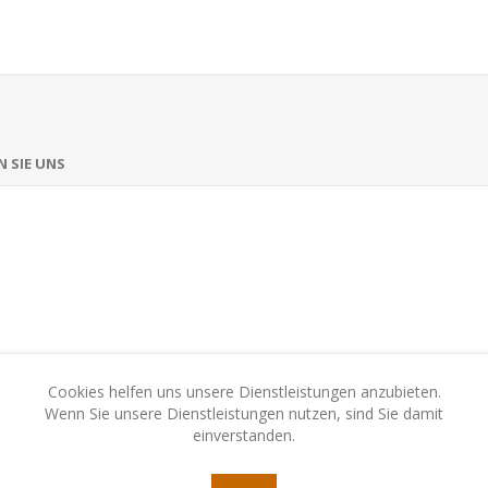
 SIE UNS
Cookies helfen uns unsere Dienstleistungen anzubieten.
Wenn Sie unsere Dienstleistungen nutzen, sind Sie damit
einverstanden.