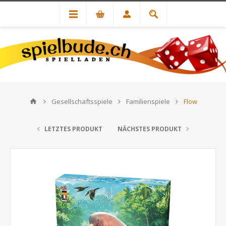
Gesellschaftsspiele
Familienspiele
Flow
LETZTES PRODUKT
NÄCHSTES PRODUKT