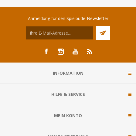
Anmeldung für den Spielbude-Newsletter
INFORMATION
HILFE & SERVICE
MEIN KONTO