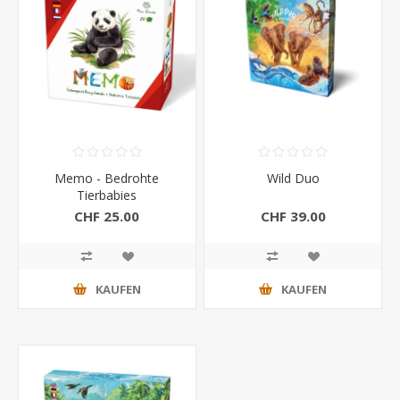
Memo - Bedrohte
Wild Duo
Tierbabies
CHF 25.00
CHF 39.00
KAUFEN
KAUFEN