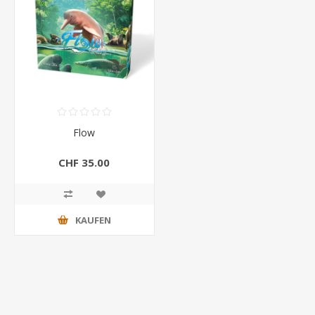
Flow
CHF 35.00
KAUFEN