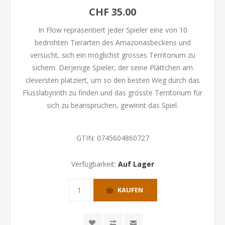
CHF 35.00
In Flow repräsentiert jeder Spieler eine von 10
bedrohten Tierarten des Amazonasbeckens und
versucht, sich ein möglichst grosses Territorium zu
sichern. Derjenige Spieler, der seine Plättchen am
cleversten platziert, um so den besten Weg durch das
Flusslabyrinth zu finden und das grösste Territorium für
sich zu beanspruchen, gewinnt das Spiel.
GTIN:
0745604860727
Verfügbarkeit:
Auf Lager
KAUFEN