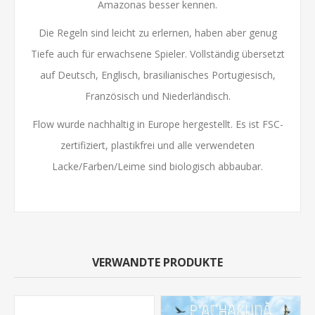
Amazonas besser kennen.
Die Regeln sind leicht zu erlernen, haben aber genug
Tiefe auch für erwachsene Spieler. Vollständig übersetzt
auf Deutsch, Englisch, brasilianisches Portugiesisch,
Französisch und Niederländisch.
Flow wurde nachhaltig in Europe hergestellt. Es ist FSC-
zertifiziert, plastikfrei und alle verwendeten
Lacke/Farben/Leime sind biologisch abbaubar.
VERWANDTE PRODUKTE