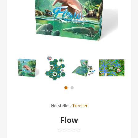
Hersteller:
Treecer
Flow