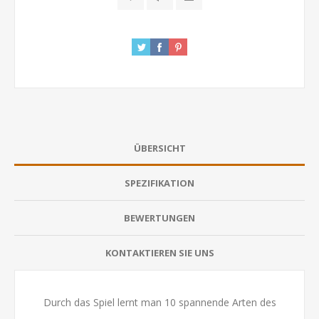
ÜBERSICHT
SPEZIFIKATION
BEWERTUNGEN
KONTAKTIEREN SIE UNS
Durch das Spiel lernt man 10 spannende Arten des